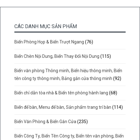
CÁC DANH MỤC SẢN PHẨM
Biển Phòng Họp & Biển Trượt Ngang
(76)
Biển Chèn Nội Dung, Biển Thay Đổi Nội Dung
(115)
Biển văn phòng Thông minh, Biển hiệu thông minh, Biển
tên công ty thông minh, Bảng gắn cửa thông minh
(92)
Biển chỉ dẫn tòa nhà & Biển tên phòng hành lang
(68)
Biển để bàn, Menu để bàn, Sản phẩm trang trí bàn
(114)
Biển Văn Phòng & Biển Gắn Cửa
(235)
Biển Công Ty, Biển Tên Công ty, Biển tên văn phòng, Biển