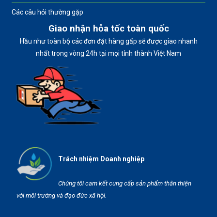
Các câu hỏi thường gặp
Giao nhận hỏa tốc toàn quốc
Hầu như toàn bộ các đơn đặt hàng gấp sẽ được giao nhanh
nhất trong vòng 24h tại mọi tỉnh thành Việt Nam
Trách nhiệm Doanh nghiệp
Chúng tôi cam kết cung cấp sản phẩm thân thiện
với môi trường và đạo đức xã hội.