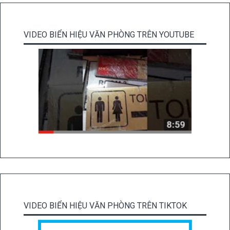
VIDEO BIỂN HIỆU VĂN PHÒNG TRÊN YOUTUBE
VIDEO BIỂN HIỆU VĂN PHÒNG TRÊN TIKTOK