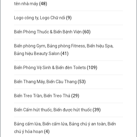
tên nhà máy
(48)
Logo công ty, Logo Chữ nổi
(9)
Biển Phòng Thuốc & Biển Bệnh Viện
(60)
Biển phòng Gym, Bảng phòng Fitness, Biển hiệu Spa,
Bảng hiệu Beauty Salon
(41)
Biển Phòng Vệ Sinh & Biển đèn Toilets
(109)
Biển Thang Máy, Biển Cầu Thang
(53)
Biển Treo Trần, Biển Treo Thả
(29)
Biển Cấm hút thuốc, Biển được hút thuốc
(39)
Bảng cấm lửa, Biển cấm lửa, Bảng chú ý an toàn, Biển
chú ý hỏa hoạn
(4)