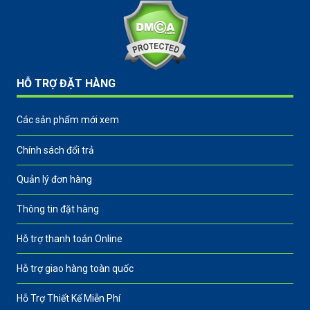
HỖ TRỢ ĐẶT HÀNG
Các sản phẩm mới xem
Chính sách đổi trả
Quản lý đơn hàng
Thông tin đặt hàng
Hỗ trợ thanh toán Online
Hỗ trợ giao hàng toàn quốc
Hỗ Trợ Thiết Kế Miễn Phí