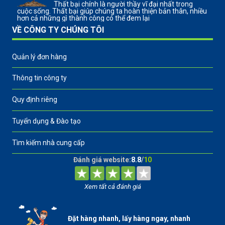
Thất bại chính là người thầy vĩ đại nhất trong
cuộc sống. Thất bại giúp chúng ta hoàn thiện bản thân, nhiều
hơn cả những gì thành công có thể đem lại
VỀ CÔNG TY CHÚNG TÔI
Quản lý đơn hàng
Thông tin công ty
Quy định riêng
Tuyển dụng & Đào tạo
Tìm kiếm nhà cung cấp
Đánh giá website:
8.8
/
10
Xem tất cả đánh giá
Đặt hàng nhanh, lấy hàng ngay, nhanh