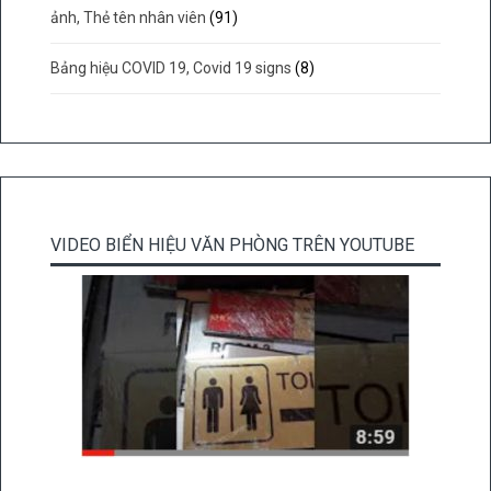
ảnh, Thẻ tên nhân viên
(91)
Bảng hiệu COVID 19, Covid 19 signs
(8)
VIDEO BIỂN HIỆU VĂN PHÒNG TRÊN YOUTUBE