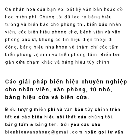
Cá nhân hóa của bạn với bất kỳ văn bản hoặc đồ
họa miễn phí. Chúng tôi đã tạo ra bảng hiệu
tường và biển báo cho phòng thi, biển báo nhân
viên, các biển hiệu phòng chờ, bệnh viện và văn
phòng bác sĩ, không có tín hiệu điện thoại di
động, bảng hiệu nha khoa và thậm chí các tấm
biển phòng vệ sinh và biển phòng tắm.
Biển tên
gắn cửa
chạm khắc và bảng hiệu tùy chỉnh.
Các giải pháp biển hiệu chuyên nghiệp
cho nhân viên, văn phòng, tủ nhỏ,
bảng hiệu cửa và biển cửa.
Biểu tượng miễn phí và văn bản tùy chỉnh trên
tất cả các biển hiệu nội thất của chúng tôi,
bảng tấm & bảng tên. Gửi yêu cầu cho
bienhieuvanphong@gmail.com
hoặc gọi tư vấn