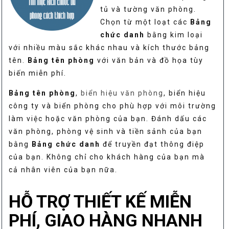
tủ và tường văn phòng.
Chọn từ một loạt các
Bảng
chức danh
bằng kim loại
với nhiều màu sắc khác nhau và kích thước bảng
tên.
Bảng tên phòng
với văn bản và đồ họa tùy
biến miễn phí.
Bảng tên phòng
,
biển hiệu văn phòng
, biển hiệu
công ty và biển phòng cho phù hợp với môi trường
làm việc hoặc văn phòng của bạn. Đánh dấu các
văn phòng, phòng vệ sinh và tiền sảnh của bạn
bằng
Bảng chức danh
để truyền đạt thông điệp
của bạn. Không chỉ cho khách hàng của bạn mà
cả nhân viên của bạn nữa.
HỖ TRỢ THIẾT KẾ MIỄN
PHÍ, GIAO HÀNG NHANH