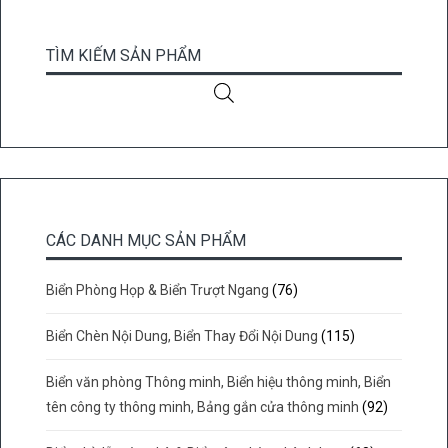
TÌM KIẾM SẢN PHẨM
CÁC DANH MỤC SẢN PHẨM
Biển Phòng Họp & Biển Trượt Ngang
(76)
Biển Chèn Nội Dung, Biển Thay Đổi Nội Dung
(115)
Biển văn phòng Thông minh, Biển hiệu thông minh, Biển
tên công ty thông minh, Bảng gắn cửa thông minh
(92)