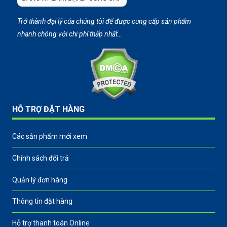
Trở thành đại lý của chúng tôi để được cung cấp sản phẩm
nhanh chóng với chi phí thấp nhất…
HỖ TRỢ ĐẶT HÀNG
Các sản phẩm mới xem
Chính sách đổi trả
Quản lý đơn hàng
Thông tin đặt hàng
Hỗ trợ thanh toán Online