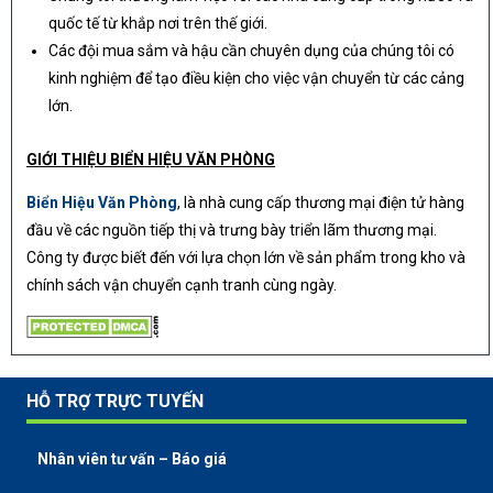
quốc tế từ khắp nơi trên thế giới.
Các đội mua sắm và hậu cần chuyên dụng của chúng tôi có
kinh nghiệm để tạo điều kiện cho việc vận chuyển từ các cảng
lớn.
GIỚI THIỆU BIỂN HIỆU VĂN PHÒNG
Biển Hiệu Văn Phòng
, là nhà cung cấp thương mại điện tử hàng
đầu về các nguồn tiếp thị và trưng bày triển lãm thương mại.
Công ty được biết đến với lựa chọn lớn về sản phẩm trong kho và
chính sách vận chuyển cạnh tranh cùng ngày.
HỖ TRỢ TRỰC TUYẾN
Nhân viên tư vấn – Báo giá