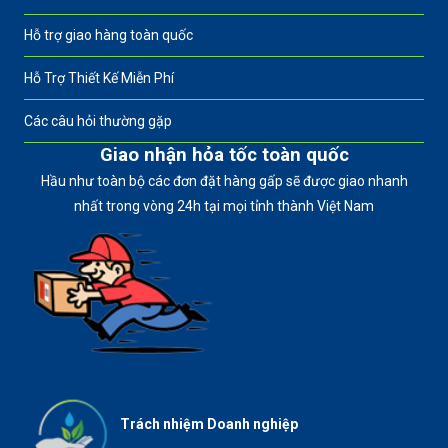
Hỗ trợ giao hàng toàn quốc
Hỗ Trợ Thiết Kế Miễn Phí
Các câu hỏi thường gặp
Giao nhận hỏa tốc toàn quốc
Hầu như toàn bộ các đơn đặt hàng gấp sẽ được giao nhanh
nhất trong vòng 24h tại mọi tỉnh thành Việt Nam
Trách nhiệm Doanh nghiệp