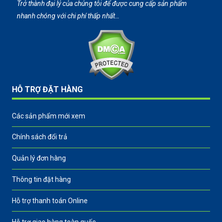
Trở thành đại lý của chúng tôi để được cung cấp sản phẩm
nhanh chóng với chi phí thấp nhất…
HỖ TRỢ ĐẶT HÀNG
Các sản phẩm mới xem
Chính sách đổi trả
Quản lý đơn hàng
Thông tin đặt hàng
Hỗ trợ thanh toán Online
Hỗ trợ giao hàng toàn quốc