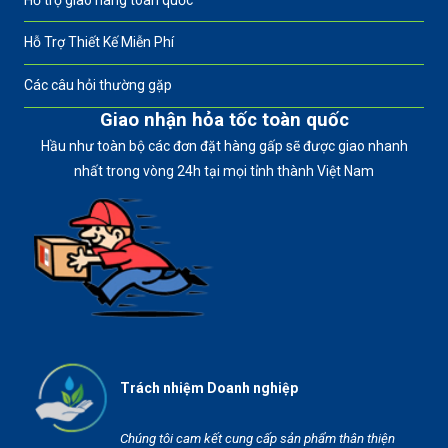
Hỗ Trợ Thiết Kế Miễn Phí
Các câu hỏi thường gặp
Giao nhận hỏa tốc toàn quốc
Hầu như toàn bộ các đơn đặt hàng gấp sẽ được giao nhanh
nhất trong vòng 24h tại mọi tỉnh thành Việt Nam
Trách nhiệm Doanh nghiệp
Chúng tôi cam kết cung cấp sản phẩm thân thiện