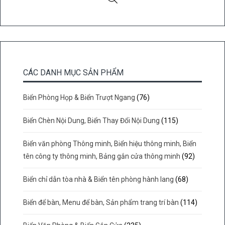
CÁC DANH MỤC SẢN PHẨM
Biển Phòng Họp & Biển Trượt Ngang
(76)
Biển Chèn Nội Dung, Biển Thay Đổi Nội Dung
(115)
Biển văn phòng Thông minh, Biển hiệu thông minh, Biển
tên công ty thông minh, Bảng gắn cửa thông minh
(92)
Biển chỉ dẫn tòa nhà & Biển tên phòng hành lang
(68)
Biển để bàn, Menu để bàn, Sản phẩm trang trí bàn
(114)