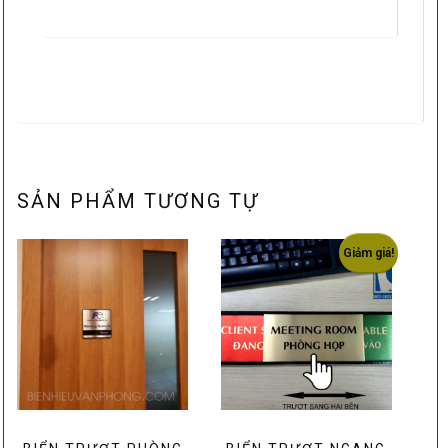
SẢN PHẨM TƯƠNG TỰ
Giảm giá!