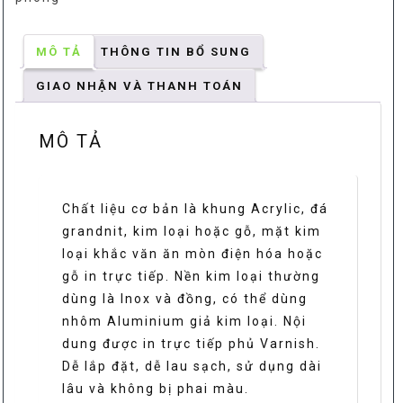
MÔ TẢ
THÔNG TIN BỔ SUNG
GIAO NHẬN VÀ THANH TOÁN
MÔ TẢ
Chất liệu cơ bản là khung Acrylic, đá
grandnit, kim loại hoặc gỗ, mặt kim
loại khắc văn ăn mòn điện hóa hoặc
gỗ in trực tiếp. Nền kim loại thường
dùng là Inox và đồng, có thể dùng
nhôm Aluminium giả kim loại. Nội
dung được in trực tiếp phủ Varnish.
Dễ lắp đặt, dễ lau sạch, sử dụng dài
lâu và không bị phai màu.