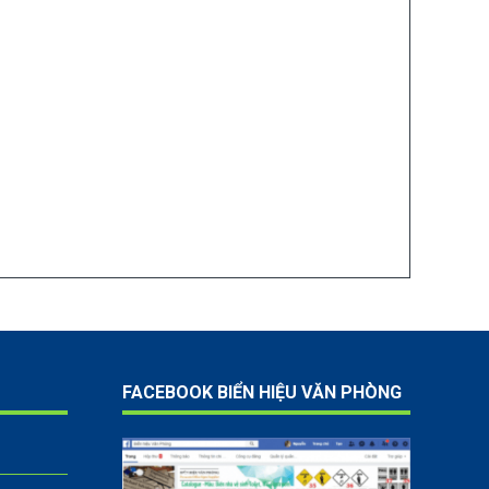
FACEBOOK BIỂN HIỆU VĂN PHÒNG