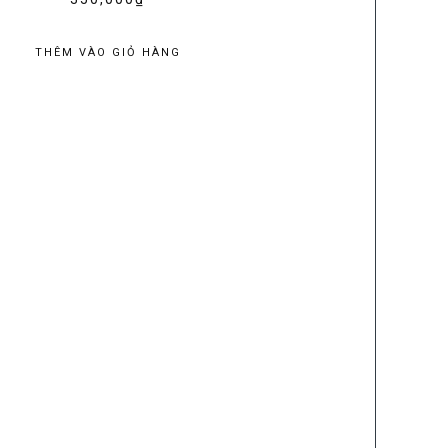
THÊM VÀO GIỎ HÀNG