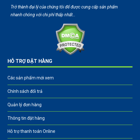
Trở thành đại lý của chúng tôi để được cung cấp sản phẩm
nhanh chóng với chi phí thấp nhất…
HỖ TRỢ ĐẶT HÀNG
Các sản phẩm mới xem
Chính sách đổi trả
Quản lý đơn hàng
Thông tin đặt hàng
Hỗ trợ thanh toán Online