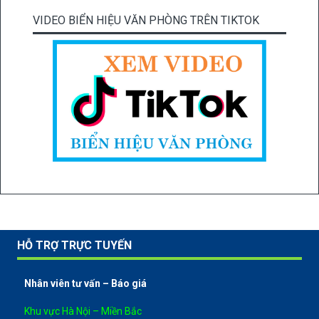
VIDEO BIỂN HIỆU VĂN PHÒNG TRÊN TIKTOK
HỖ TRỢ TRỰC TUYẾN
Nhân viên tư vấn – Báo giá
Khu vực Hà Nội – Miền Bắc