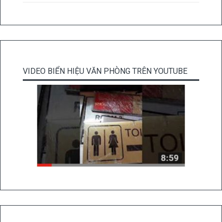
VIDEO BIỂN HIỆU VĂN PHÒNG TRÊN YOUTUBE