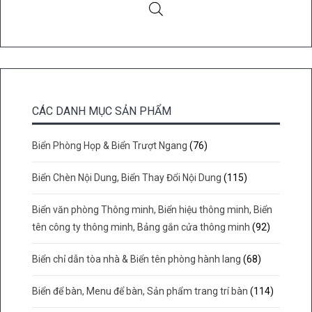
CÁC DANH MỤC SẢN PHẨM
Biển Phòng Họp & Biển Trượt Ngang
(76)
Biển Chèn Nội Dung, Biển Thay Đổi Nội Dung
(115)
Biển văn phòng Thông minh, Biển hiệu thông minh, Biển
tên công ty thông minh, Bảng gắn cửa thông minh
(92)
Biển chỉ dẫn tòa nhà & Biển tên phòng hành lang
(68)
Biển để bàn, Menu để bàn, Sản phẩm trang trí bàn
(114)