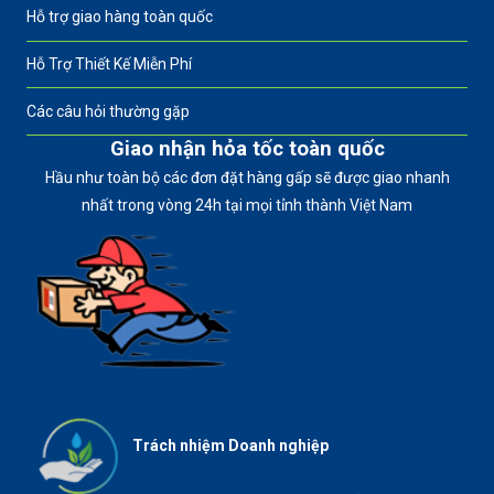
Hỗ trợ giao hàng toàn quốc
Hỗ Trợ Thiết Kế Miễn Phí
Các câu hỏi thường gặp
Giao nhận hỏa tốc toàn quốc
Hầu như toàn bộ các đơn đặt hàng gấp sẽ được giao nhanh
nhất trong vòng 24h tại mọi tỉnh thành Việt Nam
Trách nhiệm Doanh nghiệp