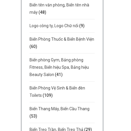
Biển tên văn phòng, Biển tên nhà
máy
(48)
Logo công ty, Logo Chữ nổi
(9)
Biển Phòng Thuốc & Biển Bệnh Viện
(60)
Biển phòng Gym, Bảng phòng
Fitness, Biển hiệu Spa, Bảng hiệu
Beauty Salon
(41)
Biển Phòng Vệ Sinh & Biển đèn
Toilets
(109)
Biển Thang Máy, Biển Cầu Thang
(53)
Biển Treo Trần, Biển Treo Thả
(29)