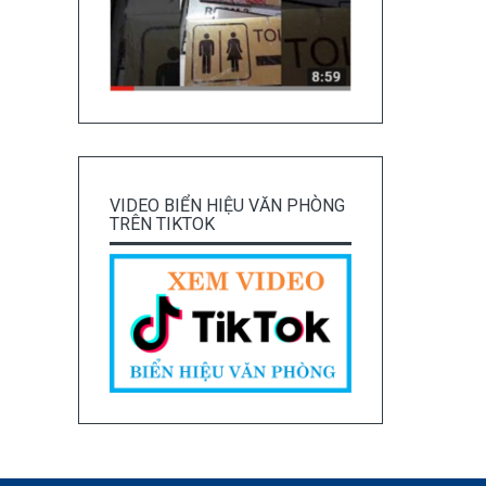
VIDEO BIỂN HIỆU VĂN PHÒNG
TRÊN TIKTOK