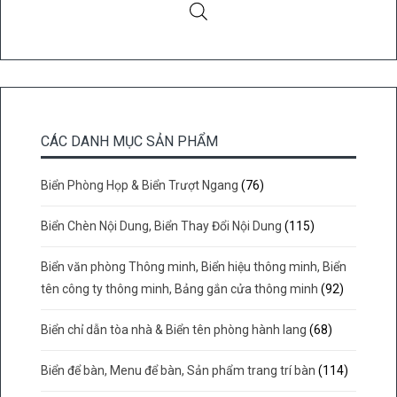
CÁC DANH MỤC SẢN PHẨM
Biển Phòng Họp & Biển Trượt Ngang
(76)
Biển Chèn Nội Dung, Biển Thay Đổi Nội Dung
(115)
Biển văn phòng Thông minh, Biển hiệu thông minh, Biển
tên công ty thông minh, Bảng gắn cửa thông minh
(92)
Biển chỉ dẫn tòa nhà & Biển tên phòng hành lang
(68)
Biển để bàn, Menu để bàn, Sản phẩm trang trí bàn
(114)