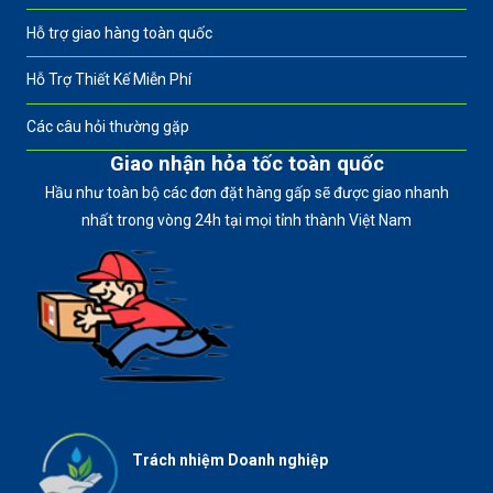
Hỗ trợ giao hàng toàn quốc
Hỗ Trợ Thiết Kế Miễn Phí
Các câu hỏi thường gặp
Giao nhận hỏa tốc toàn quốc
Hầu như toàn bộ các đơn đặt hàng gấp sẽ được giao nhanh
nhất trong vòng 24h tại mọi tỉnh thành Việt Nam
Trách nhiệm Doanh nghiệp