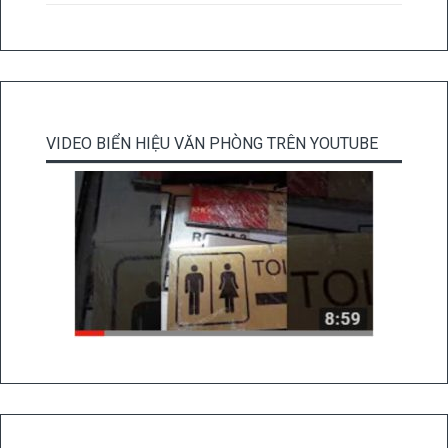
VIDEO BIỂN HIỆU VĂN PHÒNG TRÊN YOUTUBE