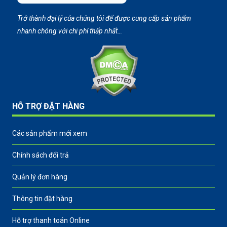
Trở thành đại lý của chúng tôi để được cung cấp sản phẩm
nhanh chóng với chi phí thấp nhất…
HỖ TRỢ ĐẶT HÀNG
Các sản phẩm mới xem
Chính sách đổi trả
Quản lý đơn hàng
Thông tin đặt hàng
Hỗ trợ thanh toán Online