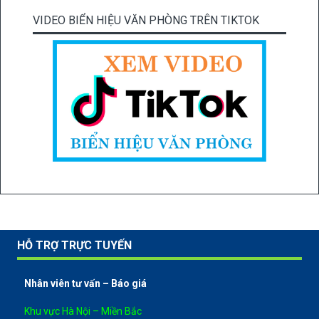
VIDEO BIỂN HIỆU VĂN PHÒNG TRÊN TIKTOK
HỖ TRỢ TRỰC TUYẾN
Nhân viên tư vấn – Báo giá
Khu vực Hà Nội – Miền Bắc