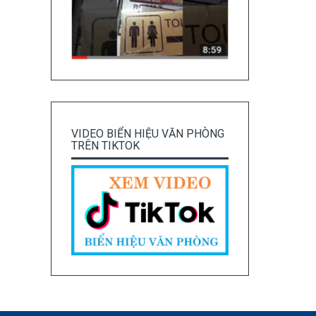
VIDEO BIỂN HIỆU VĂN PHÒNG
TRÊN TIKTOK