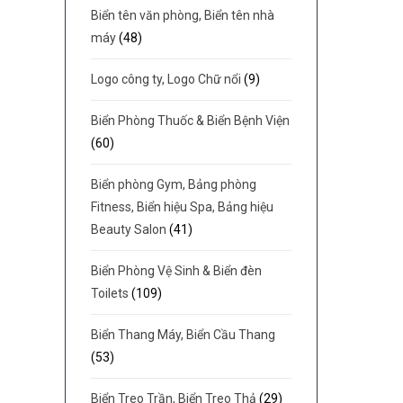
Biển tên văn phòng, Biển tên nhà
máy
(48)
Logo công ty, Logo Chữ nổi
(9)
Biển Phòng Thuốc & Biển Bệnh Viện
(60)
Biển phòng Gym, Bảng phòng
Fitness, Biển hiệu Spa, Bảng hiệu
Beauty Salon
(41)
Biển Phòng Vệ Sinh & Biển đèn
Toilets
(109)
Biển Thang Máy, Biển Cầu Thang
(53)
Biển Treo Trần, Biển Treo Thả
(29)