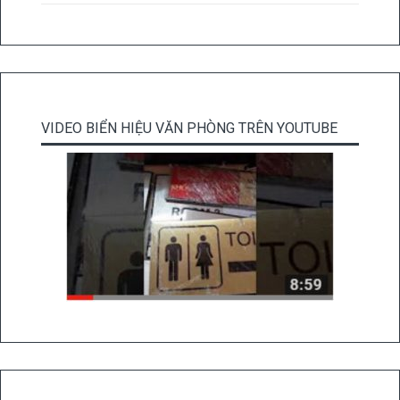
VIDEO BIỂN HIỆU VĂN PHÒNG TRÊN YOUTUBE