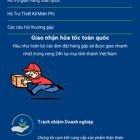
Hỗ trợ giao hàng toàn quốc
Hỗ Trợ Thiết Kế Miễn Phí
Các câu hỏi thường gặp
Giao nhận hỏa tốc toàn quốc
Hầu như toàn bộ các đơn đặt hàng gấp sẽ được giao nhanh
nhất trong vòng 24h tại mọi tỉnh thành Việt Nam
Trách nhiệm Doanh nghiệp
Chúng tôi cam kết cung cấp sản phẩm thân thiện