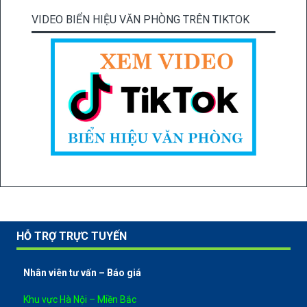
VIDEO BIỂN HIỆU VĂN PHÒNG TRÊN TIKTOK
HỖ TRỢ TRỰC TUYẾN
Nhân viên tư vấn – Báo giá
Khu vực Hà Nội – Miền Bắc