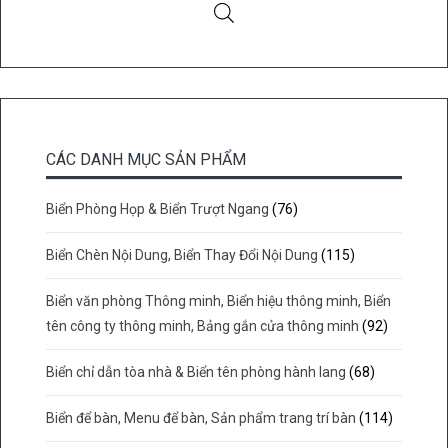
CÁC DANH MỤC SẢN PHẨM
Biển Phòng Họp & Biển Trượt Ngang
(76)
Biển Chèn Nội Dung, Biển Thay Đổi Nội Dung
(115)
Biển văn phòng Thông minh, Biển hiệu thông minh, Biển
tên công ty thông minh, Bảng gắn cửa thông minh
(92)
Biển chỉ dẫn tòa nhà & Biển tên phòng hành lang
(68)
Biển để bàn, Menu để bàn, Sản phẩm trang trí bàn
(114)