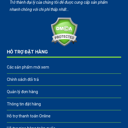
Trở thành đại lý của chúng tôi để được cung cấp sản phẩm
nhanh chóng với chi phí thấp nhất…
HỖ TRỢ ĐẶT HÀNG
Các sản phẩm mới xem
Chính sách đổi trả
Quản lý đơn hàng
Thông tin đặt hàng
Hỗ trợ thanh toán Online