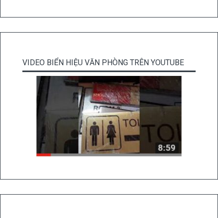
VIDEO BIỂN HIỆU VĂN PHÒNG TRÊN YOUTUBE