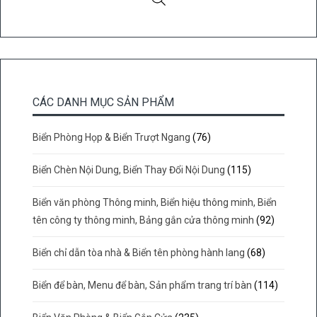
CÁC DANH MỤC SẢN PHẨM
Biển Phòng Họp & Biển Trượt Ngang
(76)
Biển Chèn Nội Dung, Biển Thay Đổi Nội Dung
(115)
Biển văn phòng Thông minh, Biển hiệu thông minh, Biển
tên công ty thông minh, Bảng gắn cửa thông minh
(92)
Biển chỉ dẫn tòa nhà & Biển tên phòng hành lang
(68)
Biển để bàn, Menu để bàn, Sản phẩm trang trí bàn
(114)