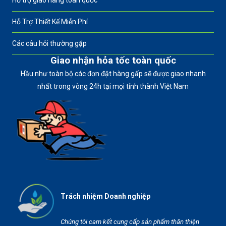
Hỗ trợ giao hàng toàn quốc
Hỗ Trợ Thiết Kế Miễn Phí
Các câu hỏi thường gặp
Giao nhận hỏa tốc toàn quốc
Hầu như toàn bộ các đơn đặt hàng gấp sẽ được giao nhanh
nhất trong vòng 24h tại mọi tỉnh thành Việt Nam
Trách nhiệm Doanh nghiệp
Chúng tôi cam kết cung cấp sản phẩm thân thiện