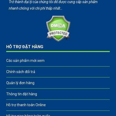
Trở thành đại lý của chúng tôi để được cung cấp sản phẩm
nhanh chóng với chi phí thấp nhất…
HỖ TRỢ ĐẶT HÀNG
Các sản phẩm mới xem
Chính sách đổi trả
Quản lý đơn hàng
Thông tin đặt hàng
Hỗ trợ thanh toán Online