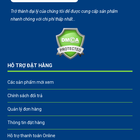
Trở thành đại lý của chúng tôi để được cung cấp sản phẩm
nhanh chóng với chi phí thấp nhất…
HỖ TRỢ ĐẶT HÀNG
Các sản phẩm mới xem
Chính sách đổi trả
Quản lý đơn hàng
Thông tin đặt hàng
Hỗ trợ thanh toán Online