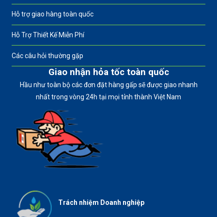
Hỗ trợ giao hàng toàn quốc
Hỗ Trợ Thiết Kế Miễn Phí
Các câu hỏi thường gặp
Giao nhận hỏa tốc toàn quốc
Hầu như toàn bộ các đơn đặt hàng gấp sẽ được giao nhanh
nhất trong vòng 24h tại mọi tỉnh thành Việt Nam
Trách nhiệm Doanh nghiệp