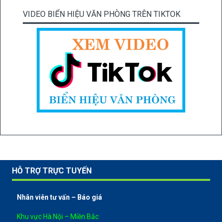
VIDEO BIỂN HIỆU VĂN PHÒNG TRÊN TIKTOK
HỖ TRỢ TRỰC TUYẾN
Nhân viên tư vấn – Báo giá
Khu vực Hà Nội – Miền Bắc