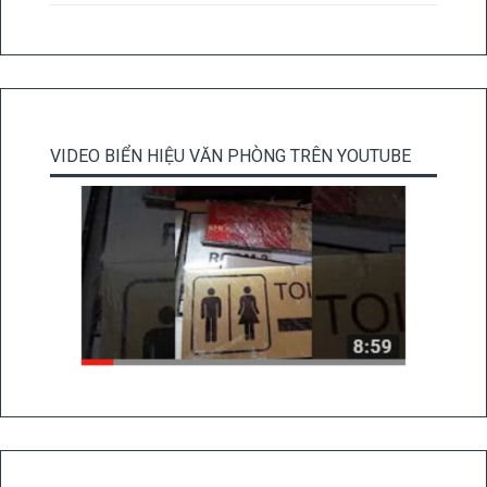
VIDEO BIỂN HIỆU VĂN PHÒNG TRÊN YOUTUBE