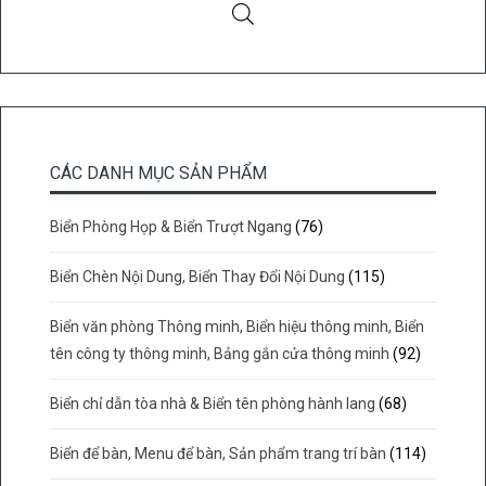
CÁC DANH MỤC SẢN PHẨM
Biển Phòng Họp & Biển Trượt Ngang
(76)
Biển Chèn Nội Dung, Biển Thay Đổi Nội Dung
(115)
Biển văn phòng Thông minh, Biển hiệu thông minh, Biển
tên công ty thông minh, Bảng gắn cửa thông minh
(92)
Biển chỉ dẫn tòa nhà & Biển tên phòng hành lang
(68)
Biển để bàn, Menu để bàn, Sản phẩm trang trí bàn
(114)