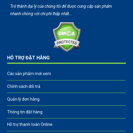
Trở thành đại lý của chúng tôi để được cung cấp sản phẩm
nhanh chóng với chi phí thấp nhất…
HỖ TRỢ ĐẶT HÀNG
Các sản phẩm mới xem
Chính sách đổi trả
Quản lý đơn hàng
Thông tin đặt hàng
Hỗ trợ thanh toán Online