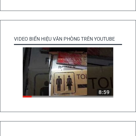
VIDEO BIỂN HIỆU VĂN PHÒNG TRÊN YOUTUBE