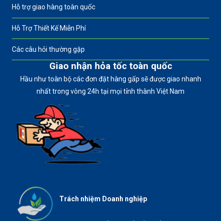
Hỗ trợ giao hàng toàn quốc
Hỗ Trợ Thiết Kế Miễn Phí
Các câu hỏi thường gặp
Giao nhận hỏa tốc toàn quốc
Hầu như toàn bộ các đơn đặt hàng gấp sẽ được giao nhanh
nhất trong vòng 24h tại mọi tỉnh thành Việt Nam
Trách nhiệm Doanh nghiệp