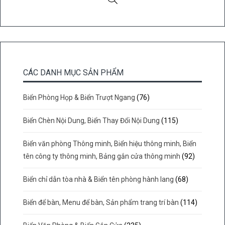
CÁC DANH MỤC SẢN PHẨM
Biển Phòng Họp & Biển Trượt Ngang
(76)
Biển Chèn Nội Dung, Biển Thay Đổi Nội Dung
(115)
Biển văn phòng Thông minh, Biển hiệu thông minh, Biển
tên công ty thông minh, Bảng gắn cửa thông minh
(92)
Biển chỉ dẫn tòa nhà & Biển tên phòng hành lang
(68)
Biển để bàn, Menu để bàn, Sản phẩm trang trí bàn
(114)