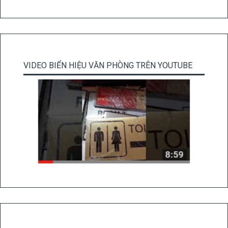
VIDEO BIỂN HIỆU VĂN PHÒNG TRÊN YOUTUBE