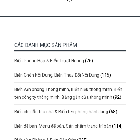
CÁC DANH MỤC SẢN PHẨM
Biển Phòng Họp & Biển Trượt Ngang
(76)
Biển Chèn Nội Dung, Biển Thay Đổi Nội Dung
(115)
Biển văn phòng Thông minh, Biển hiệu thông minh, Biển
tên công ty thông minh, Bảng gắn cửa thông minh
(92)
Biển chỉ dẫn tòa nhà & Biển tên phòng hành lang
(68)
Biển để bàn, Menu để bàn, Sản phẩm trang trí bàn
(114)