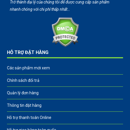
Trở thành đại lý của chúng tôi để được cung cấp sản phẩm
nhanh chóng với chi phí thấp nhất…
HỖ TRỢ ĐẶT HÀNG
Các sản phẩm mới xem
Chính sách đổi trả
Quản lý đơn hàng
Thông tin đặt hàng
Hỗ trợ thanh toán Online