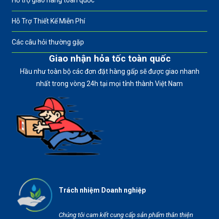
Hỗ trợ giao hàng toàn quốc
Hỗ Trợ Thiết Kế Miễn Phí
Các câu hỏi thường gặp
Giao nhận hỏa tốc toàn quốc
Hầu như toàn bộ các đơn đặt hàng gấp sẽ được giao nhanh
nhất trong vòng 24h tại mọi tỉnh thành Việt Nam
Trách nhiệm Doanh nghiệp
Chúng tôi cam kết cung cấp sản phẩm thân thiện