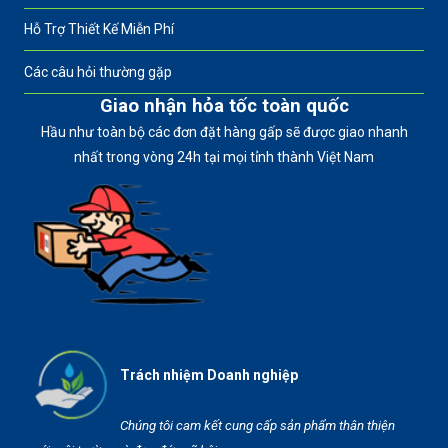
Hỗ Trợ Thiết Kế Miễn Phí
Các câu hỏi thường gặp
Giao nhận hỏa tốc toàn quốc
Hầu như toàn bộ các đơn đặt hàng gấp sẽ được giao nhanh
nhất trong vòng 24h tại mọi tỉnh thành Việt Nam
Trách nhiệm Doanh nghiệp
Chúng tôi cam kết cung cấp sản phẩm thân thiện