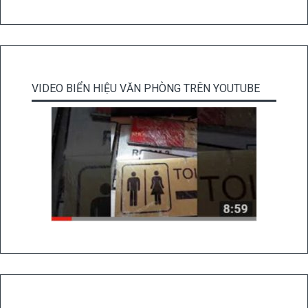
VIDEO BIỂN HIỆU VĂN PHÒNG TRÊN YOUTUBE