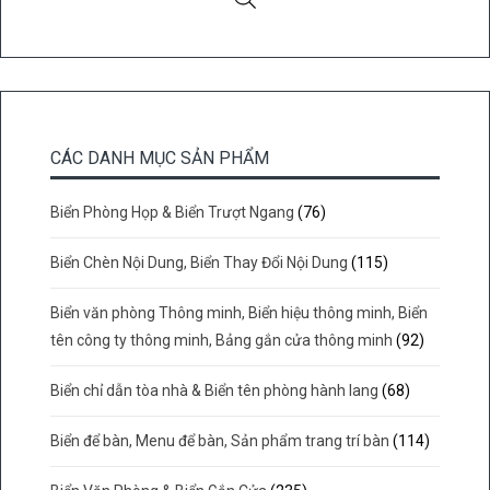
CÁC DANH MỤC SẢN PHẨM
Biển Phòng Họp & Biển Trượt Ngang
(76)
Biển Chèn Nội Dung, Biển Thay Đổi Nội Dung
(115)
Biển văn phòng Thông minh, Biển hiệu thông minh, Biển
tên công ty thông minh, Bảng gắn cửa thông minh
(92)
Biển chỉ dẫn tòa nhà & Biển tên phòng hành lang
(68)
Biển để bàn, Menu để bàn, Sản phẩm trang trí bàn
(114)