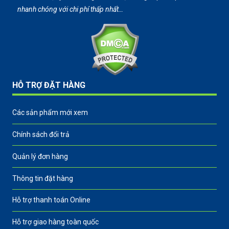
nhanh chóng với chi phí thấp nhất…
HỖ TRỢ ĐẶT HÀNG
Các sản phẩm mới xem
Chính sách đổi trả
Quản lý đơn hàng
Thông tin đặt hàng
Hỗ trợ thanh toán Online
Hỗ trợ giao hàng toàn quốc