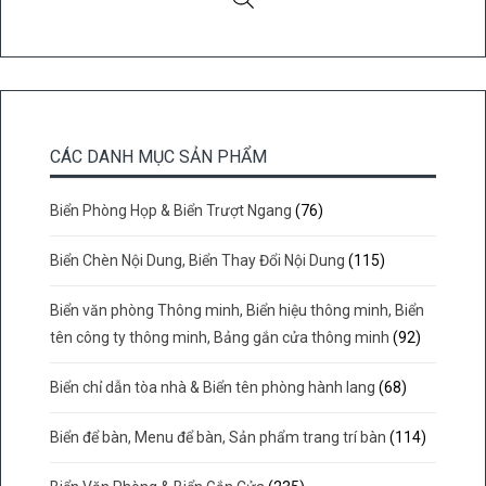
CÁC DANH MỤC SẢN PHẨM
Biển Phòng Họp & Biển Trượt Ngang
(76)
Biển Chèn Nội Dung, Biển Thay Đổi Nội Dung
(115)
Biển văn phòng Thông minh, Biển hiệu thông minh, Biển
tên công ty thông minh, Bảng gắn cửa thông minh
(92)
Biển chỉ dẫn tòa nhà & Biển tên phòng hành lang
(68)
Biển để bàn, Menu để bàn, Sản phẩm trang trí bàn
(114)