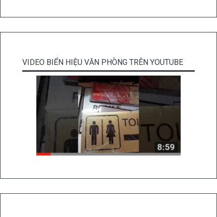
VIDEO BIỂN HIỆU VĂN PHÒNG TRÊN YOUTUBE