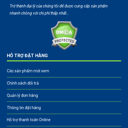
Trở thành đại lý của chúng tôi để được cung cấp sản phẩm
nhanh chóng với chi phí thấp nhất…
HỖ TRỢ ĐẶT HÀNG
Các sản phẩm mới xem
Chính sách đổi trả
Quản lý đơn hàng
Thông tin đặt hàng
Hỗ trợ thanh toán Online