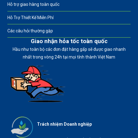
Hỗ trợ giao hàng toàn quốc
Hỗ Trợ Thiết Kế Miễn Phí
Các câu hỏi thường gặp
Giao nhận hỏa tốc toàn quốc
Hầu như toàn bộ các đơn đặt hàng gấp sẽ được giao nhanh
nhất trong vòng 24h tại mọi tỉnh thành Việt Nam
Trách nhiệm Doanh nghiệp