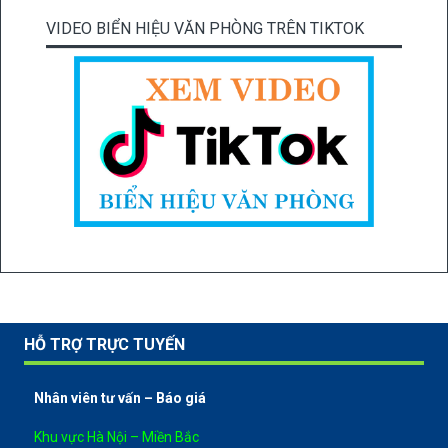
VIDEO BIỂN HIỆU VĂN PHÒNG TRÊN TIKTOK
HỖ TRỢ TRỰC TUYẾN
Nhân viên tư vấn – Báo giá
Khu vực Hà Nội – Miền Bắc