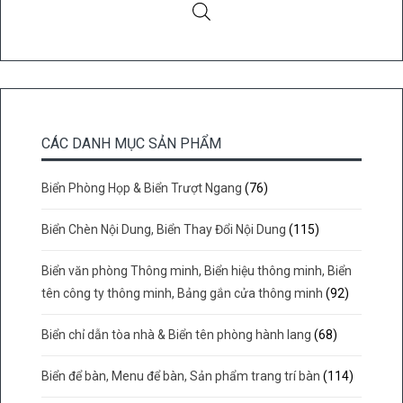
CÁC DANH MỤC SẢN PHẨM
Biển Phòng Họp & Biển Trượt Ngang
(76)
Biển Chèn Nội Dung, Biển Thay Đổi Nội Dung
(115)
Biển văn phòng Thông minh, Biển hiệu thông minh, Biển
tên công ty thông minh, Bảng gắn cửa thông minh
(92)
Biển chỉ dẫn tòa nhà & Biển tên phòng hành lang
(68)
Biển để bàn, Menu để bàn, Sản phẩm trang trí bàn
(114)