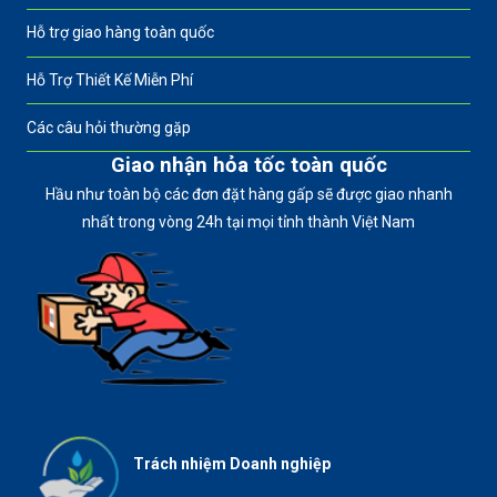
Hỗ trợ giao hàng toàn quốc
Hỗ Trợ Thiết Kế Miễn Phí
Các câu hỏi thường gặp
Giao nhận hỏa tốc toàn quốc
Hầu như toàn bộ các đơn đặt hàng gấp sẽ được giao nhanh
nhất trong vòng 24h tại mọi tỉnh thành Việt Nam
Trách nhiệm Doanh nghiệp