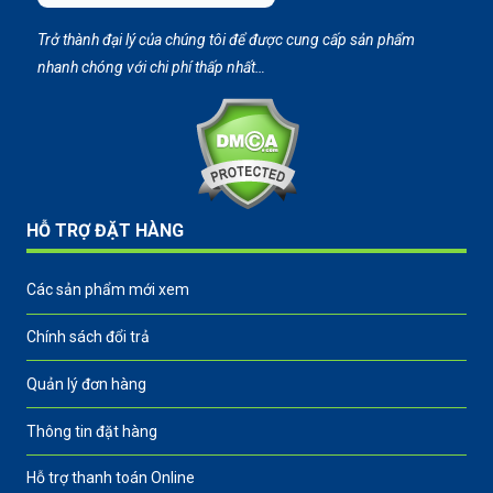
Trở thành đại lý của chúng tôi để được cung cấp sản phẩm
nhanh chóng với chi phí thấp nhất…
HỖ TRỢ ĐẶT HÀNG
Các sản phẩm mới xem
Chính sách đổi trả
Quản lý đơn hàng
Thông tin đặt hàng
Hỗ trợ thanh toán Online