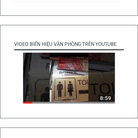
VIDEO BIỂN HIỆU VĂN PHÒNG TRÊN YOUTUBE