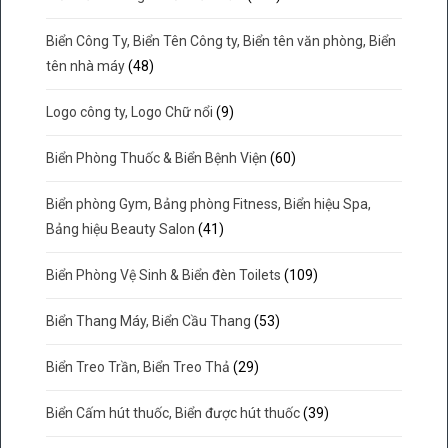
Biển Công Ty, Biển Tên Công ty, Biển tên văn phòng, Biển
tên nhà máy
(48)
Logo công ty, Logo Chữ nổi
(9)
Biển Phòng Thuốc & Biển Bệnh Viện
(60)
Biển phòng Gym, Bảng phòng Fitness, Biển hiệu Spa,
Bảng hiệu Beauty Salon
(41)
Biển Phòng Vệ Sinh & Biển đèn Toilets
(109)
Biển Thang Máy, Biển Cầu Thang
(53)
Biển Treo Trần, Biển Treo Thả
(29)
Biển Cấm hút thuốc, Biển được hút thuốc
(39)