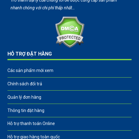
Trở thành đại lý của chúng tôi để được cung cấp sản phẩm
nhanh chóng với chi phí thấp nhất…
HỖ TRỢ ĐẶT HÀNG
Các sản phẩm mới xem
Chính sách đổi trả
Quản lý đơn hàng
Thông tin đặt hàng
Hỗ trợ thanh toán Online
Hỗ trợ giao hàng toàn quốc