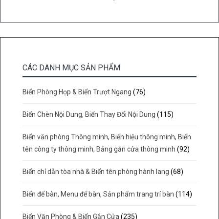
CÁC DANH MỤC SẢN PHẨM
Biển Phòng Họp & Biển Trượt Ngang
(76)
Biển Chèn Nội Dung, Biển Thay Đổi Nội Dung
(115)
Biển văn phòng Thông minh, Biển hiệu thông minh, Biển
tên công ty thông minh, Bảng gắn cửa thông minh
(92)
Biển chỉ dẫn tòa nhà & Biển tên phòng hành lang
(68)
Biển để bàn, Menu để bàn, Sản phẩm trang trí bàn
(114)
Biển Văn Phòng & Biển Gắn Cửa
(235)