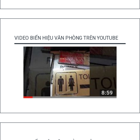
VIDEO BIỂN HIỆU VĂN PHÒNG TRÊN YOUTUBE