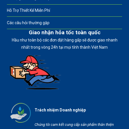
Hỗ Trợ Thiết Kế Miễn Phí
Các câu hỏi thường gặp
Giao nhận hỏa tốc toàn quốc
Hầu như toàn bộ các đơn đặt hàng gấp sẽ được giao nhanh
nhất trong vòng 24h tại mọi tỉnh thành Việt Nam
Trách nhiệm Doanh nghiệp
Chúng tôi cam kết cung cấp sản phẩm thân thiện