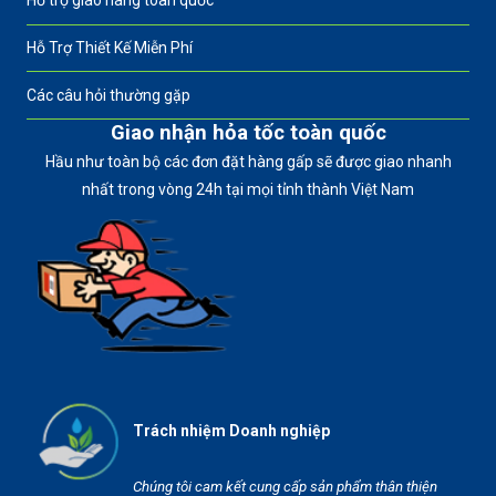
Hỗ trợ giao hàng toàn quốc
Hỗ Trợ Thiết Kế Miễn Phí
Các câu hỏi thường gặp
Giao nhận hỏa tốc toàn quốc
Hầu như toàn bộ các đơn đặt hàng gấp sẽ được giao nhanh
nhất trong vòng 24h tại mọi tỉnh thành Việt Nam
Trách nhiệm Doanh nghiệp
Chúng tôi cam kết cung cấp sản phẩm thân thiện