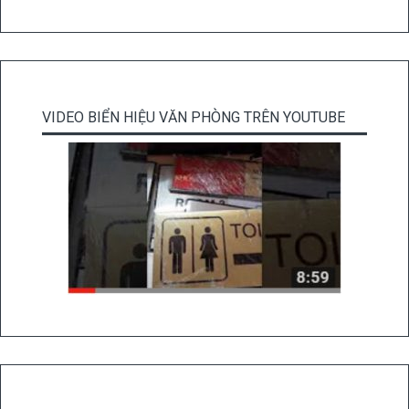
VIDEO BIỂN HIỆU VĂN PHÒNG TRÊN YOUTUBE