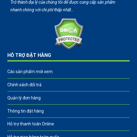
Trở thành đại lý của chúng tôi để được cung cấp sản phẩm
nhanh chóng với chi phí thấp nhất…
HỖ TRỢ ĐẶT HÀNG
Các sản phẩm mới xem
Chính sách đổi trả
Quản lý đơn hàng
Thông tin đặt hàng
Hỗ trợ thanh toán Online