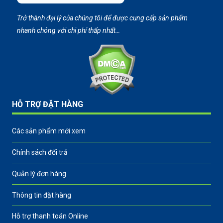
Trở thành đại lý của chúng tôi để được cung cấp sản phẩm
nhanh chóng với chi phí thấp nhất…
HỖ TRỢ ĐẶT HÀNG
Các sản phẩm mới xem
Chính sách đổi trả
Quản lý đơn hàng
Thông tin đặt hàng
Hỗ trợ thanh toán Online