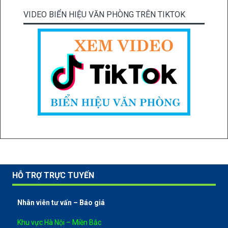
VIDEO BIỂN HIỆU VĂN PHÒNG TRÊN TIKTOK
HỖ TRỢ TRỰC TUYẾN
Nhân viên tư vấn – Báo giá
Khu vực Hà Nội – Miền Bắc