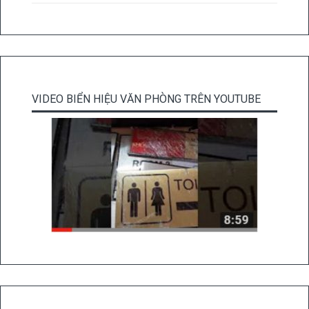
VIDEO BIỂN HIỆU VĂN PHÒNG TRÊN YOUTUBE