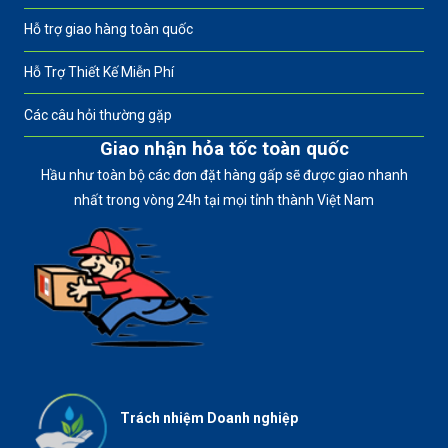
Hỗ trợ giao hàng toàn quốc
Hỗ Trợ Thiết Kế Miễn Phí
Các câu hỏi thường gặp
Giao nhận hỏa tốc toàn quốc
Hầu như toàn bộ các đơn đặt hàng gấp sẽ được giao nhanh
nhất trong vòng 24h tại mọi tỉnh thành Việt Nam
Trách nhiệm Doanh nghiệp