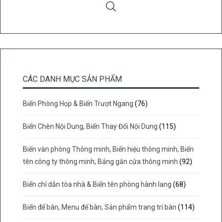
CÁC DANH MỤC SẢN PHẨM
Biển Phòng Họp & Biển Trượt Ngang
(76)
Biển Chèn Nội Dung, Biển Thay Đổi Nội Dung
(115)
Biển văn phòng Thông minh, Biển hiệu thông minh, Biển
tên công ty thông minh, Bảng gắn cửa thông minh
(92)
Biển chỉ dẫn tòa nhà & Biển tên phòng hành lang
(68)
Biển để bàn, Menu để bàn, Sản phẩm trang trí bàn
(114)