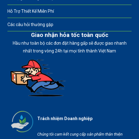
Hỗ Trợ Thiết Kế Miễn Phí
Các câu hỏi thường gặp
Giao nhận hỏa tốc toàn quốc
Hầu như toàn bộ các đơn đặt hàng gấp sẽ được giao nhanh
nhất trong vòng 24h tại mọi tỉnh thành Việt Nam
Trách nhiệm Doanh nghiệp
Chúng tôi cam kết cung cấp sản phẩm thân thiện