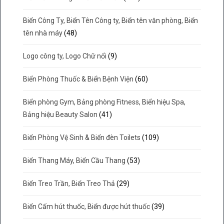
Biển Công Ty, Biển Tên Công ty, Biển tên văn phòng, Biển
tên nhà máy
(48)
Logo công ty, Logo Chữ nổi
(9)
Biển Phòng Thuốc & Biển Bệnh Viện
(60)
Biển phòng Gym, Bảng phòng Fitness, Biển hiệu Spa,
Bảng hiệu Beauty Salon
(41)
Biển Phòng Vệ Sinh & Biển đèn Toilets
(109)
Biển Thang Máy, Biển Cầu Thang
(53)
Biển Treo Trần, Biển Treo Thả
(29)
Biển Cấm hút thuốc, Biển được hút thuốc
(39)