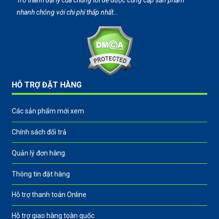
Trở thành đại lý của chúng tôi để được cung cấp sản phẩm
nhanh chóng với chi phí thấp nhất…
HỖ TRỢ ĐẶT HÀNG
Các sản phẩm mới xem
Chính sách đổi trả
Quản lý đơn hàng
Thông tin đặt hàng
Hỗ trợ thanh toán Online
Hỗ trợ giao hàng toàn quốc