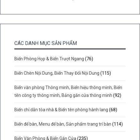
CÁC DANH MỤC SẢN PHẨM
Biển Phòng Họp & Biển Trượt Ngang
(76)
Biển Chèn Nội Dung, Biển Thay Đổi Nội Dung
(115)
Biển văn phòng Thông minh, Biển hiệu thông minh, Biển
tên công ty thông minh, Bảng gắn cửa thông minh
(92)
Biển chỉ dẫn tòa nhà & Biển tên phòng hành lang
(68)
Biển để bàn, Menu để bàn, Sản phẩm trang trí bàn
(114)
Biển Văn Phòng & Biển Gắn Cửa
(235)