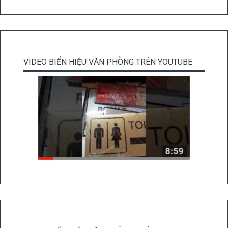
VIDEO BIỂN HIỆU VĂN PHÒNG TRÊN YOUTUBE