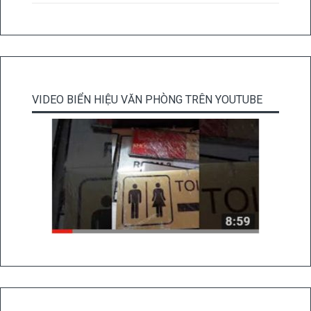
VIDEO BIỂN HIỆU VĂN PHÒNG TRÊN YOUTUBE