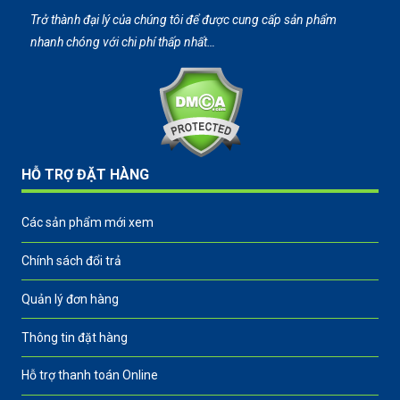
Trở thành đại lý của chúng tôi để được cung cấp sản phẩm
nhanh chóng với chi phí thấp nhất…
HỖ TRỢ ĐẶT HÀNG
Các sản phẩm mới xem
Chính sách đổi trả
Quản lý đơn hàng
Thông tin đặt hàng
Hỗ trợ thanh toán Online