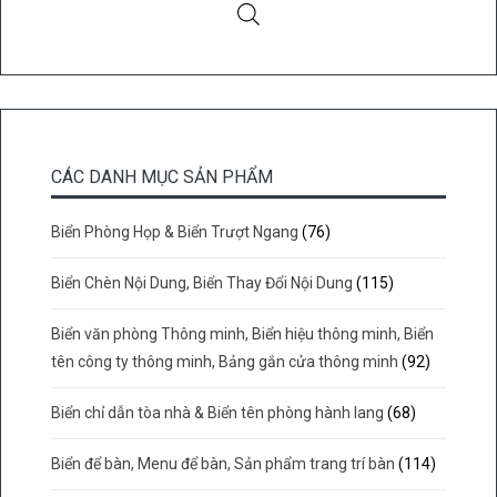
CÁC DANH MỤC SẢN PHẨM
Biển Phòng Họp & Biển Trượt Ngang
(76)
Biển Chèn Nội Dung, Biển Thay Đổi Nội Dung
(115)
Biển văn phòng Thông minh, Biển hiệu thông minh, Biển
tên công ty thông minh, Bảng gắn cửa thông minh
(92)
Biển chỉ dẫn tòa nhà & Biển tên phòng hành lang
(68)
Biển để bàn, Menu để bàn, Sản phẩm trang trí bàn
(114)