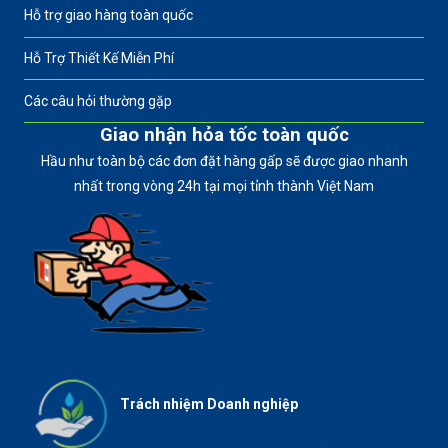
Hỗ trợ giao hàng toàn quốc
Hỗ Trợ Thiết Kế Miễn Phí
Các câu hỏi thường gặp
Giao nhận hỏa tốc toàn quốc
Hầu như toàn bộ các đơn đặt hàng gấp sẽ được giao nhanh
nhất trong vòng 24h tại mọi tỉnh thành Việt Nam
Trách nhiệm Doanh nghiệp