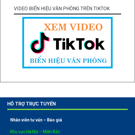
VIDEO BIỂN HIỆU VĂN PHÒNG TRÊN TIKTOK
HỖ TRỢ TRỰC TUYẾN
Nhân viên tư vấn – Báo giá
Khu vực Hà Nội – Miền Bắc