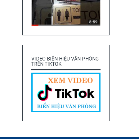
VIDEO BIỂN HIỆU VĂN PHÒNG
TRÊN TIKTOK