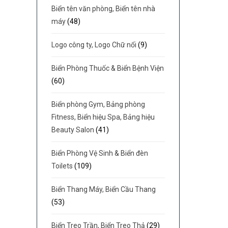
Biển tên văn phòng, Biển tên nhà
máy
(48)
Logo công ty, Logo Chữ nổi
(9)
Biển Phòng Thuốc & Biển Bệnh Viện
(60)
Biển phòng Gym, Bảng phòng
Fitness, Biển hiệu Spa, Bảng hiệu
Beauty Salon
(41)
Biển Phòng Vệ Sinh & Biển đèn
Toilets
(109)
Biển Thang Máy, Biển Cầu Thang
(53)
Biển Treo Trần, Biển Treo Thả
(29)