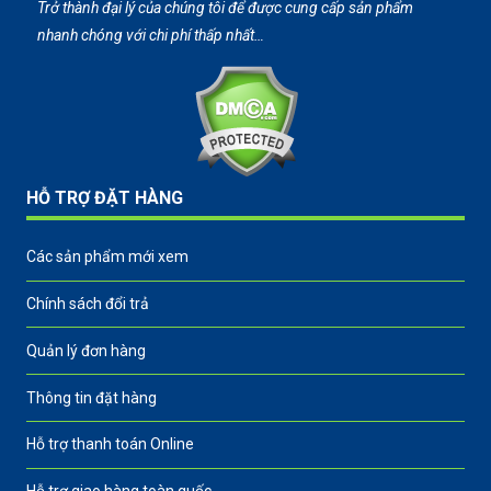
Trở thành đại lý của chúng tôi để được cung cấp sản phẩm
nhanh chóng với chi phí thấp nhất…
HỖ TRỢ ĐẶT HÀNG
Các sản phẩm mới xem
Chính sách đổi trả
Quản lý đơn hàng
Thông tin đặt hàng
Hỗ trợ thanh toán Online