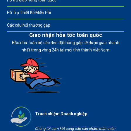
Hỗ trợ giao hàng toàn quốc
Hỗ Trợ Thiết Kế Miễn Phí
Các câu hỏi thường gặp
Giao nhận hỏa tốc toàn quốc
Hầu như toàn bộ các đơn đặt hàng gấp sẽ được giao nhanh
nhất trong vòng 24h tại mọi tỉnh thành Việt Nam
Trách nhiệm Doanh nghiệp
Chúng tôi cam kết cung cấp sản phẩm thân thiện