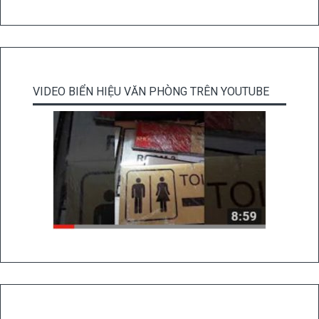
VIDEO BIỂN HIỆU VĂN PHÒNG TRÊN YOUTUBE