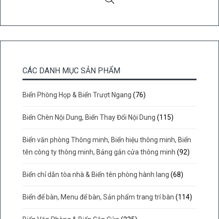
CÁC DANH MỤC SẢN PHẨM
Biển Phòng Họp & Biển Trượt Ngang
(76)
Biển Chèn Nội Dung, Biển Thay Đổi Nội Dung
(115)
Biển văn phòng Thông minh, Biển hiệu thông minh, Biển
tên công ty thông minh, Bảng gắn cửa thông minh
(92)
Biển chỉ dẫn tòa nhà & Biển tên phòng hành lang
(68)
Biển để bàn, Menu để bàn, Sản phẩm trang trí bàn
(114)