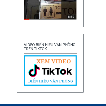
VIDEO BIỂN HIỆU VĂN PHÒNG
TRÊN TIKTOK