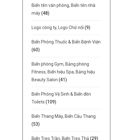
Biển tên văn phòng, Biển tên nhà
máy
(48)
Logo công ty, Logo Chữ nổi
(9)
Biển Phòng Thuốc & Biển Bệnh Viện
(60)
Biển phòng Gym, Bảng phòng
Fitness, Biển hiệu Spa, Bảng hiệu
Beauty Salon
(41)
Biển Phòng Vệ Sinh & Biển đèn
Toilets
(109)
Biển Thang Máy, Biển Cầu Thang
(53)
Biển Treo Trần, Biển Treo Thả
(29)