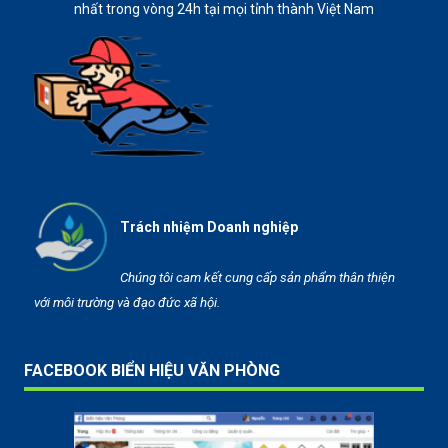
nhất trong vòng 24h tại mọi tỉnh thành Việt Nam
Trách nhiệm Doanh nghiệp
Chúng tôi cam kết cung cấp sản phẩm thân thiện
với môi trường và đạo đức xã hội.
FACEBOOK BIỂN HIỆU VĂN PHÒNG