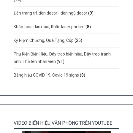
Đèn trang trí, đèn decor - đèn ngủ decor
(9)
Khắc Laser kim loại, Khắc laser phi kim
(8)
Kỷ Niệm Chương, Quà Tặng, Cúp
(25)
Phụ Kiện Biển Hiệu, Dây treo biển hiệu, Dây treo tranh
ảnh, Thẻ tên nhân viên
(91)
Bảng hiệu COVID 19, Covid 19 signs
(8)
VIDEO BIỂN HIỆU VĂN PHÒNG TRÊN YOUTUBE