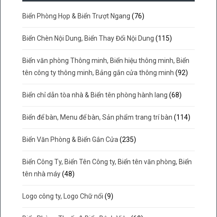
Biển Phòng Họp & Biển Trượt Ngang
(76)
Biển Chèn Nội Dung, Biển Thay Đổi Nội Dung
(115)
Biển văn phòng Thông minh, Biển hiệu thông minh, Biển
tên công ty thông minh, Bảng gắn cửa thông minh
(92)
Biển chỉ dẫn tòa nhà & Biển tên phòng hành lang
(68)
Biển để bàn, Menu để bàn, Sản phẩm trang trí bàn
(114)
Biển Văn Phòng & Biển Gắn Cửa
(235)
Biển Công Ty, Biển Tên Công ty, Biển tên văn phòng, Biển
tên nhà máy
(48)
Logo công ty, Logo Chữ nổi
(9)