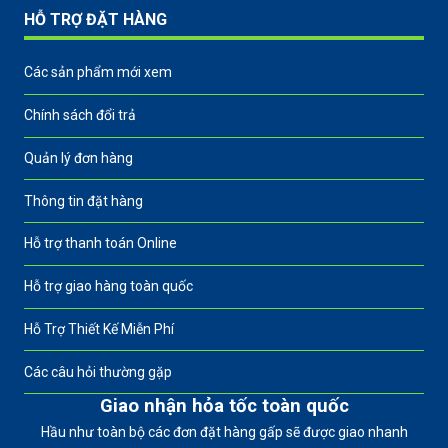
HỖ TRỢ ĐẶT HÀNG
Các sản phẩm mới xem
Chính sách đổi trả
Quản lý đơn hàng
Thông tin đặt hàng
Hỗ trợ thanh toán Online
Hỗ trợ giao hàng toàn quốc
Hỗ Trợ Thiết Kế Miễn Phí
Các câu hỏi thường gặp
Giao nhận hỏa tốc toàn quốc
Hầu như toàn bộ các đơn đặt hàng gấp sẽ được giao nhanh