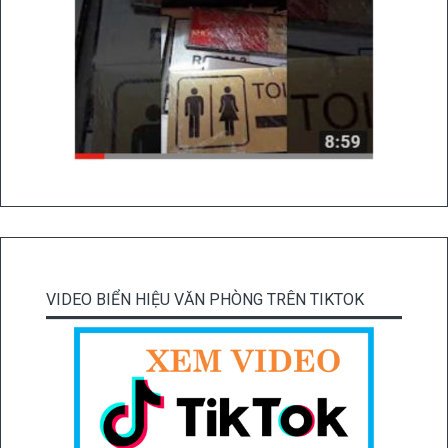
VIDEO BIỂN HIỆU VĂN PHÒNG TRÊN TIKTOK