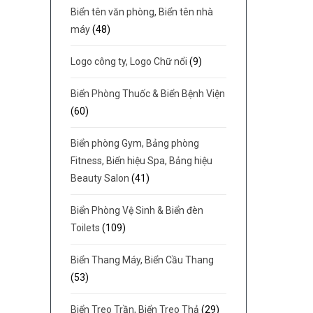
Biển tên văn phòng, Biển tên nhà
máy
(48)
Logo công ty, Logo Chữ nổi
(9)
Biển Phòng Thuốc & Biển Bệnh Viện
(60)
Biển phòng Gym, Bảng phòng
Fitness, Biển hiệu Spa, Bảng hiệu
Beauty Salon
(41)
Biển Phòng Vệ Sinh & Biển đèn
Toilets
(109)
Biển Thang Máy, Biển Cầu Thang
(53)
Biển Treo Trần, Biển Treo Thả
(29)