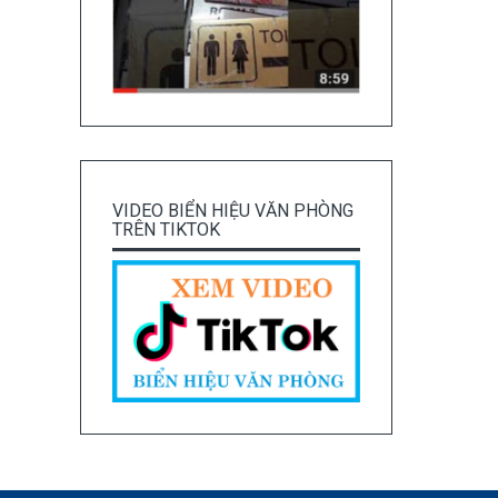
VIDEO BIỂN HIỆU VĂN PHÒNG
TRÊN TIKTOK