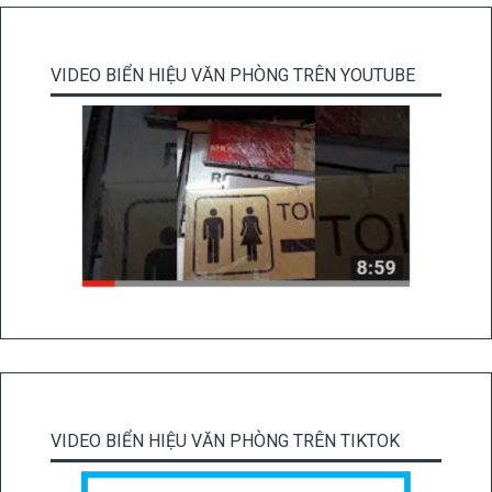
VIDEO BIỂN HIỆU VĂN PHÒNG TRÊN YOUTUBE
VIDEO BIỂN HIỆU VĂN PHÒNG TRÊN TIKTOK