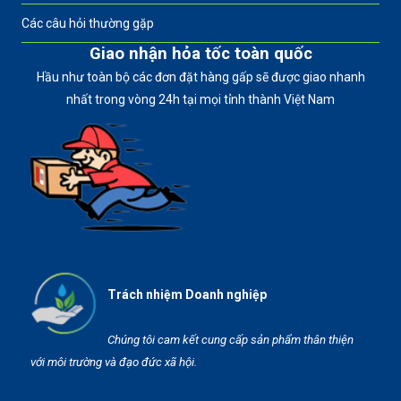
Các câu hỏi thường gặp
Giao nhận hỏa tốc toàn quốc
Hầu như toàn bộ các đơn đặt hàng gấp sẽ được giao nhanh
nhất trong vòng 24h tại mọi tỉnh thành Việt Nam
Trách nhiệm Doanh nghiệp
Chúng tôi cam kết cung cấp sản phẩm thân thiện
với môi trường và đạo đức xã hội.