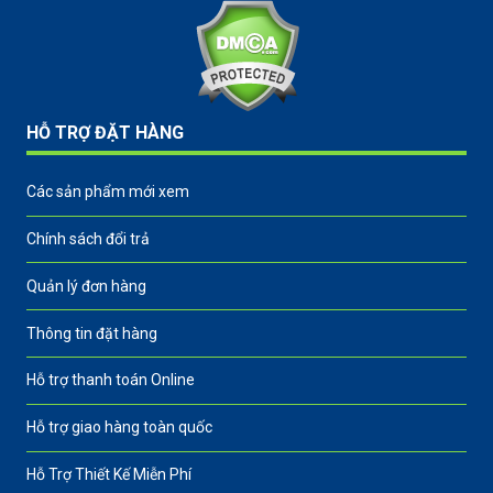
HỖ TRỢ ĐẶT HÀNG
Các sản phẩm mới xem
Chính sách đổi trả
Quản lý đơn hàng
Thông tin đặt hàng
Hỗ trợ thanh toán Online
Hỗ trợ giao hàng toàn quốc
Hỗ Trợ Thiết Kế Miễn Phí