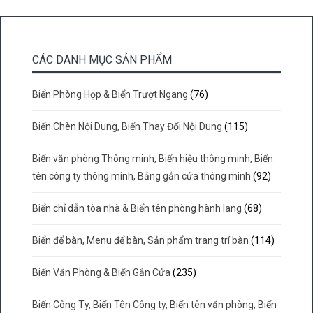
CÁC DANH MỤC SẢN PHẨM
Biển Phòng Họp & Biển Trượt Ngang
(76)
Biển Chèn Nội Dung, Biển Thay Đổi Nội Dung
(115)
Biển văn phòng Thông minh, Biển hiệu thông minh, Biển
tên công ty thông minh, Bảng gắn cửa thông minh
(92)
Biển chỉ dẫn tòa nhà & Biển tên phòng hành lang
(68)
Biển để bàn, Menu để bàn, Sản phẩm trang trí bàn
(114)
Biển Văn Phòng & Biển Gắn Cửa
(235)
Biển Công Ty, Biển Tên Công ty, Biển tên văn phòng, Biển