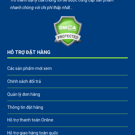
Trở thành đại lý của chúng tôi để được cung cấp sản phẩm
nhanh chóng với chi phí thấp nhất…
HỖ TRỢ ĐẶT HÀNG
Các sản phẩm mới xem
Chính sách đổi trả
Quản lý đơn hàng
Thông tin đặt hàng
Hỗ trợ thanh toán Online
Hỗ trợ giao hàng toàn quốc