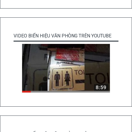
VIDEO BIỂN HIỆU VĂN PHÒNG TRÊN YOUTUBE