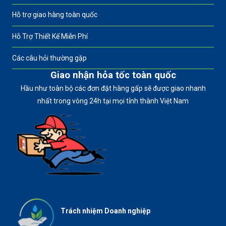
Hỗ trợ giao hàng toàn quốc
Hỗ Trợ Thiết Kế Miễn Phí
Các câu hỏi thường gặp
Giao nhận hỏa tốc toàn quốc
Hầu như toàn bộ các đơn đặt hàng gấp sẽ được giao nhanh
nhất trong vòng 24h tại mọi tỉnh thành Việt Nam
Trách nhiệm Doanh nghiệp