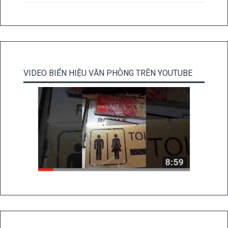
VIDEO BIỂN HIỆU VĂN PHÒNG TRÊN YOUTUBE