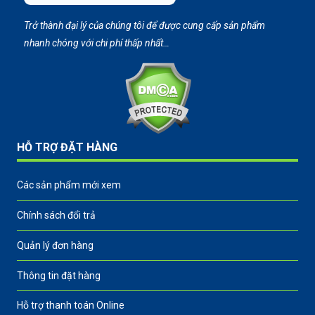
Trở thành đại lý của chúng tôi để được cung cấp sản phẩm
nhanh chóng với chi phí thấp nhất…
HỖ TRỢ ĐẶT HÀNG
Các sản phẩm mới xem
Chính sách đổi trả
Quản lý đơn hàng
Thông tin đặt hàng
Hỗ trợ thanh toán Online