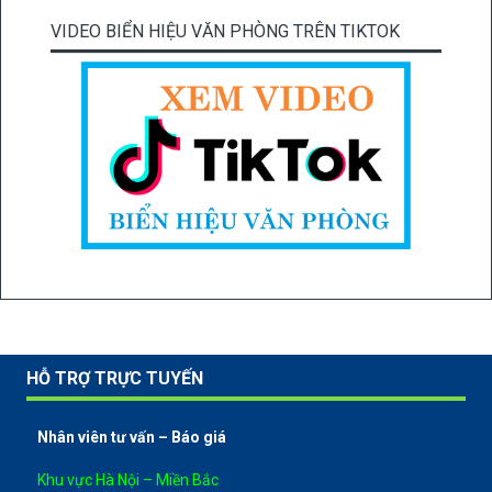
VIDEO BIỂN HIỆU VĂN PHÒNG TRÊN TIKTOK
HỖ TRỢ TRỰC TUYẾN
Nhân viên tư vấn – Báo giá
Khu vực Hà Nội – Miền Bắc