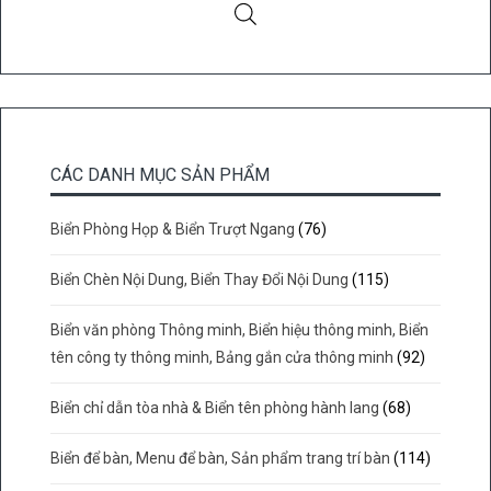
CÁC DANH MỤC SẢN PHẨM
Biển Phòng Họp & Biển Trượt Ngang
(76)
Biển Chèn Nội Dung, Biển Thay Đổi Nội Dung
(115)
Biển văn phòng Thông minh, Biển hiệu thông minh, Biển
tên công ty thông minh, Bảng gắn cửa thông minh
(92)
Biển chỉ dẫn tòa nhà & Biển tên phòng hành lang
(68)
Biển để bàn, Menu để bàn, Sản phẩm trang trí bàn
(114)