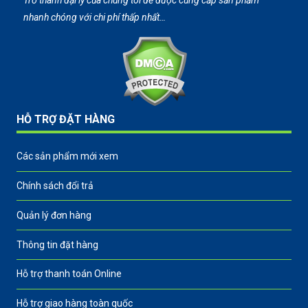
Trở thành đại lý của chúng tôi để được cung cấp sản phẩm
nhanh chóng với chi phí thấp nhất…
HỖ TRỢ ĐẶT HÀNG
Các sản phẩm mới xem
Chính sách đổi trả
Quản lý đơn hàng
Thông tin đặt hàng
Hỗ trợ thanh toán Online
Hỗ trợ giao hàng toàn quốc