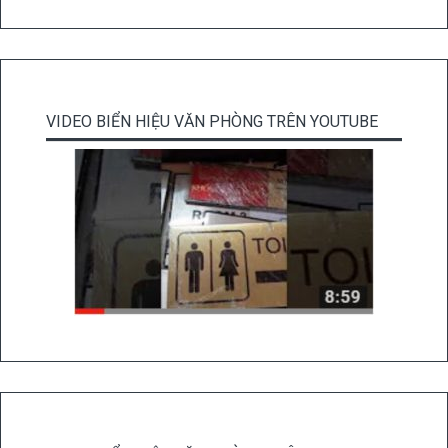
VIDEO BIỂN HIỆU VĂN PHÒNG TRÊN YOUTUBE