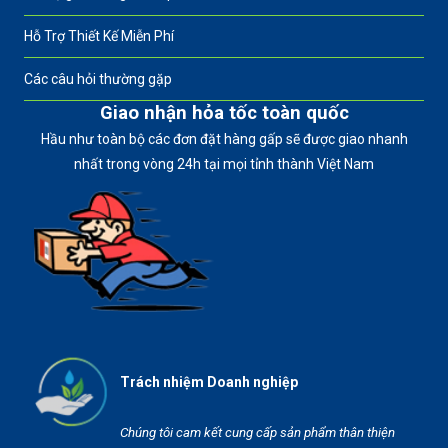
Hỗ Trợ Thiết Kế Miễn Phí
Các câu hỏi thường gặp
Giao nhận hỏa tốc toàn quốc
Hầu như toàn bộ các đơn đặt hàng gấp sẽ được giao nhanh
nhất trong vòng 24h tại mọi tỉnh thành Việt Nam
Trách nhiệm Doanh nghiệp
Chúng tôi cam kết cung cấp sản phẩm thân thiện