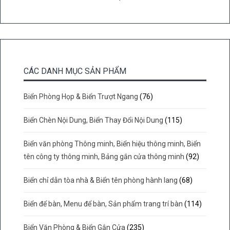
CÁC DANH MỤC SẢN PHẨM
Biển Phòng Họp & Biển Trượt Ngang
(76)
Biển Chèn Nội Dung, Biển Thay Đổi Nội Dung
(115)
Biển văn phòng Thông minh, Biển hiệu thông minh, Biển
tên công ty thông minh, Bảng gắn cửa thông minh
(92)
Biển chỉ dẫn tòa nhà & Biển tên phòng hành lang
(68)
Biển để bàn, Menu để bàn, Sản phẩm trang trí bàn
(114)
Biển Văn Phòng & Biển Gắn Cửa
(235)