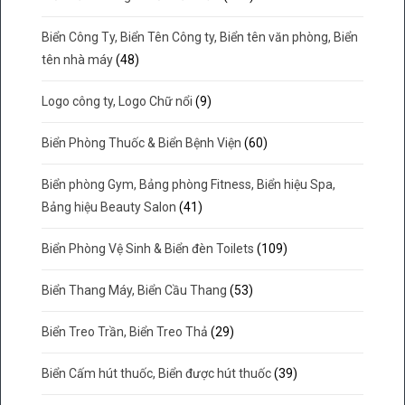
Biển Công Ty, Biển Tên Công ty, Biển tên văn phòng, Biển
tên nhà máy
(48)
Logo công ty, Logo Chữ nổi
(9)
Biển Phòng Thuốc & Biển Bệnh Viện
(60)
Biển phòng Gym, Bảng phòng Fitness, Biển hiệu Spa,
Bảng hiệu Beauty Salon
(41)
Biển Phòng Vệ Sinh & Biển đèn Toilets
(109)
Biển Thang Máy, Biển Cầu Thang
(53)
Biển Treo Trần, Biển Treo Thả
(29)
Biển Cấm hút thuốc, Biển được hút thuốc
(39)