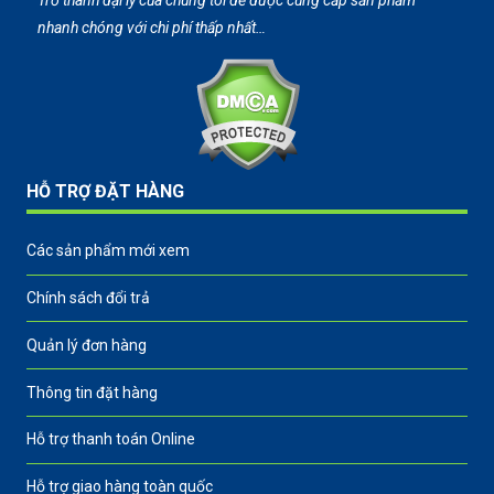
Trở thành đại lý của chúng tôi để được cung cấp sản phẩm
nhanh chóng với chi phí thấp nhất…
HỖ TRỢ ĐẶT HÀNG
Các sản phẩm mới xem
Chính sách đổi trả
Quản lý đơn hàng
Thông tin đặt hàng
Hỗ trợ thanh toán Online
Hỗ trợ giao hàng toàn quốc