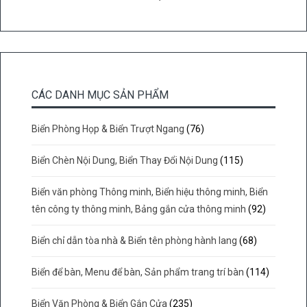
CÁC DANH MỤC SẢN PHẨM
Biển Phòng Họp & Biển Trượt Ngang
(76)
Biển Chèn Nội Dung, Biển Thay Đổi Nội Dung
(115)
Biển văn phòng Thông minh, Biển hiệu thông minh, Biển
tên công ty thông minh, Bảng gắn cửa thông minh
(92)
Biển chỉ dẫn tòa nhà & Biển tên phòng hành lang
(68)
Biển để bàn, Menu để bàn, Sản phẩm trang trí bàn
(114)
Biển Văn Phòng & Biển Gắn Cửa
(235)