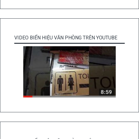
VIDEO BIỂN HIỆU VĂN PHÒNG TRÊN YOUTUBE