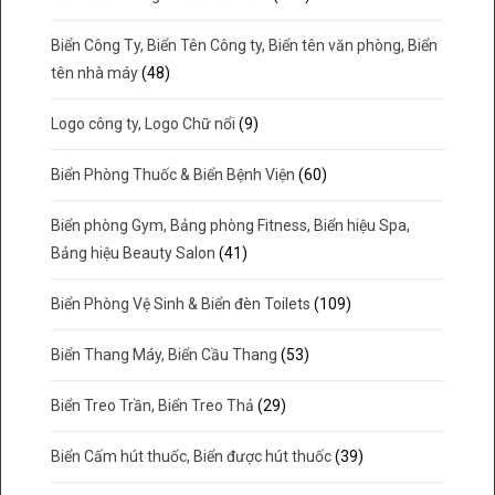
Biển Công Ty, Biển Tên Công ty, Biển tên văn phòng, Biển
tên nhà máy
(48)
Logo công ty, Logo Chữ nổi
(9)
Biển Phòng Thuốc & Biển Bệnh Viện
(60)
Biển phòng Gym, Bảng phòng Fitness, Biển hiệu Spa,
Bảng hiệu Beauty Salon
(41)
Biển Phòng Vệ Sinh & Biển đèn Toilets
(109)
Biển Thang Máy, Biển Cầu Thang
(53)
Biển Treo Trần, Biển Treo Thả
(29)
Biển Cấm hút thuốc, Biển được hút thuốc
(39)