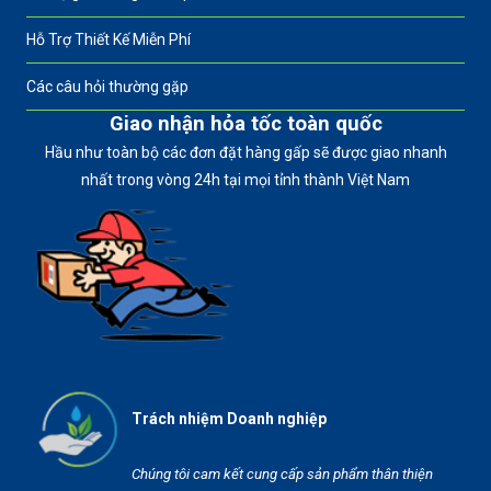
Hỗ Trợ Thiết Kế Miễn Phí
Các câu hỏi thường gặp
Giao nhận hỏa tốc toàn quốc
Hầu như toàn bộ các đơn đặt hàng gấp sẽ được giao nhanh
nhất trong vòng 24h tại mọi tỉnh thành Việt Nam
Trách nhiệm Doanh nghiệp
Chúng tôi cam kết cung cấp sản phẩm thân thiện