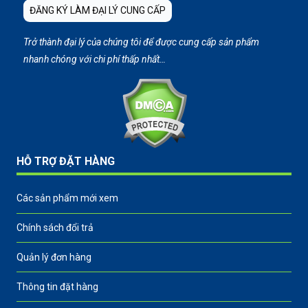
ĐĂNG KÝ LÀM ĐẠI LÝ CUNG CẤP
Trở thành đại lý của chúng tôi để được cung cấp sản phẩm
nhanh chóng với chi phí thấp nhất…
HỖ TRỢ ĐẶT HÀNG
Các sản phẩm mới xem
Chính sách đổi trả
Quản lý đơn hàng
Thông tin đặt hàng