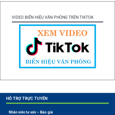
VIDEO BIỂN HIỆU VĂN PHÒNG TRÊN TIKTOK
HỖ TRỢ TRỰC TUYẾN
Nhân viên tư vấn – Báo giá