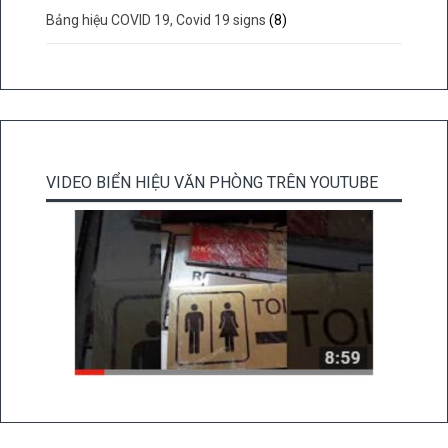
Bảng hiệu COVID 19, Covid 19 signs
(8)
VIDEO BIỂN HIỆU VĂN PHÒNG TRÊN YOUTUBE