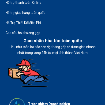
Hỗ trợ thanh toán Online
Hỗ trợ giao hàng toàn quốc
Hỗ Trợ Thiết Kế Miễn Phí
Các câu hỏi thường gặp
Giao nhận hỏa tốc toàn quốc
Hầu như toàn bộ các đơn đặt hàng gấp sẽ được giao nhanh
nhất trong vòng 24h tại mọi tỉnh thành Việt Nam
Trách nhiệm Doanh nghiệp