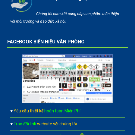
Chúng tôi cam kết cung cấp sản phẩm thân thiện
với môi trường và đạo đức xã hội.
FACEBOOK BIỂN HIỆU VĂN PHÒNG
♥
Yêu cầu thiết kế
hoàn toàn Miễn Phí
♥
Trao đổi link
website với chúng tôi