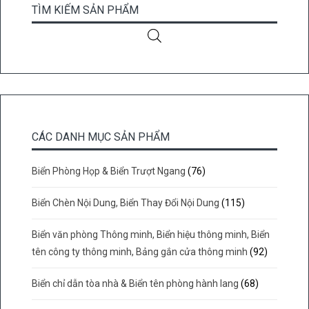
TÌM KIẾM SẢN PHẨM
CÁC DANH MỤC SẢN PHẨM
Biển Phòng Họp & Biển Trượt Ngang
(76)
Biển Chèn Nội Dung, Biển Thay Đổi Nội Dung
(115)
Biển văn phòng Thông minh, Biển hiệu thông minh, Biển
tên công ty thông minh, Bảng gắn cửa thông minh
(92)
Biển chỉ dẫn tòa nhà & Biển tên phòng hành lang
(68)