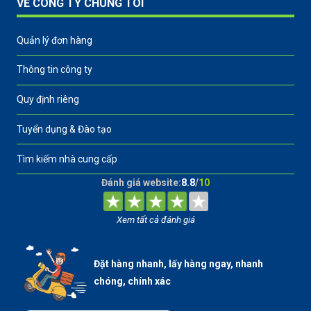
VỀ CÔNG TY CHÚNG TÔI
Quản lý đơn hàng
Thông tin công ty
Quy định riêng
Tuyển dụng & Đào tạo
Tìm kiếm nhà cung cấp
Đánh giá website:
8.8
/
10
Xem tất cả đánh giá
Đặt hàng nhanh, lấy hàng ngay, nhanh
chóng, chính xác