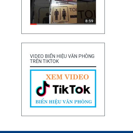
VIDEO BIỂN HIỆU VĂN PHÒNG
TRÊN TIKTOK