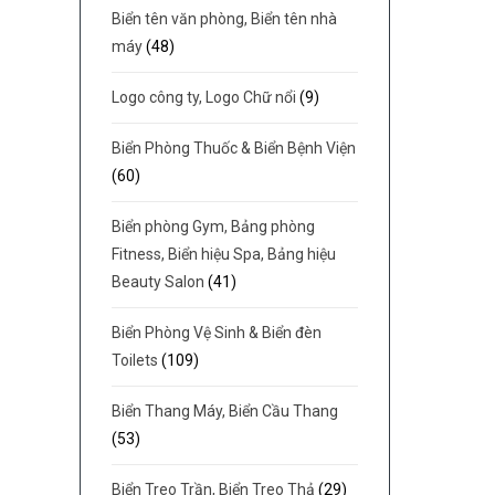
Biển tên văn phòng, Biển tên nhà
máy
(48)
Logo công ty, Logo Chữ nổi
(9)
Biển Phòng Thuốc & Biển Bệnh Viện
(60)
Biển phòng Gym, Bảng phòng
Fitness, Biển hiệu Spa, Bảng hiệu
Beauty Salon
(41)
Biển Phòng Vệ Sinh & Biển đèn
Toilets
(109)
Biển Thang Máy, Biển Cầu Thang
(53)
Biển Treo Trần, Biển Treo Thả
(29)