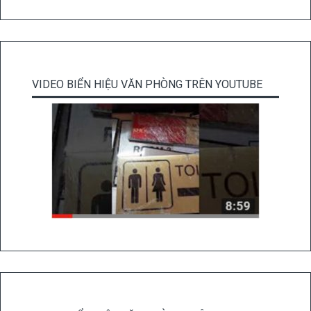
VIDEO BIỂN HIỆU VĂN PHÒNG TRÊN YOUTUBE