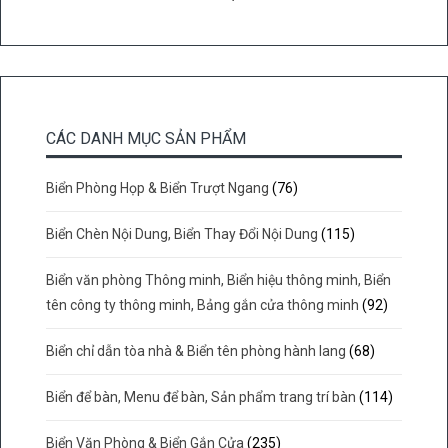
CÁC DANH MỤC SẢN PHẨM
Biển Phòng Họp & Biển Trượt Ngang
(76)
Biển Chèn Nội Dung, Biển Thay Đổi Nội Dung
(115)
Biển văn phòng Thông minh, Biển hiệu thông minh, Biển
tên công ty thông minh, Bảng gắn cửa thông minh
(92)
Biển chỉ dẫn tòa nhà & Biển tên phòng hành lang
(68)
Biển để bàn, Menu để bàn, Sản phẩm trang trí bàn
(114)
Biển Văn Phòng & Biển Gắn Cửa
(235)