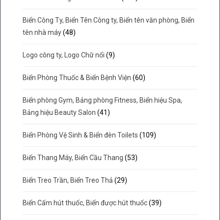
Biển Công Ty, Biển Tên Công ty, Biển tên văn phòng, Biển
tên nhà máy
(48)
Logo công ty, Logo Chữ nổi
(9)
Biển Phòng Thuốc & Biển Bệnh Viện
(60)
Biển phòng Gym, Bảng phòng Fitness, Biển hiệu Spa,
Bảng hiệu Beauty Salon
(41)
Biển Phòng Vệ Sinh & Biển đèn Toilets
(109)
Biển Thang Máy, Biển Cầu Thang
(53)
Biển Treo Trần, Biển Treo Thả
(29)
Biển Cấm hút thuốc, Biển được hút thuốc
(39)