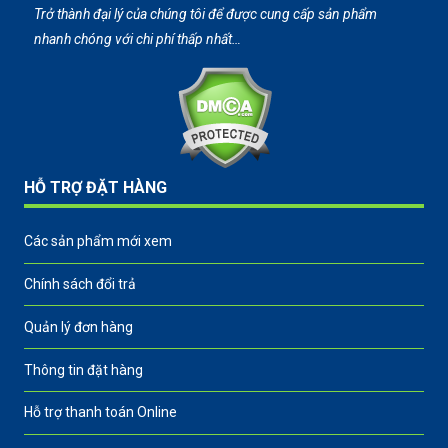
Trở thành đại lý của chúng tôi để được cung cấp sản phẩm
nhanh chóng với chi phí thấp nhất…
HỖ TRỢ ĐẶT HÀNG
Các sản phẩm mới xem
Chính sách đổi trả
Quản lý đơn hàng
Thông tin đặt hàng
Hỗ trợ thanh toán Online