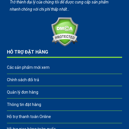
Trở thành đại lý của chúng tôi để được cung cấp sản phẩm
nhanh chóng với chi phí thấp nhất…
HỖ TRỢ ĐẶT HÀNG
Các sản phẩm mới xem
Chính sách đổi trả
Quản lý đơn hàng
Thông tin đặt hàng
Hỗ trợ thanh toán Online