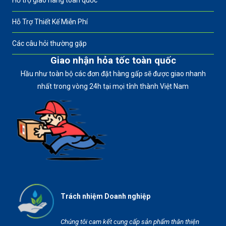
Hỗ trợ giao hàng toàn quốc
Hỗ Trợ Thiết Kế Miễn Phí
Các câu hỏi thường gặp
Giao nhận hỏa tốc toàn quốc
Hầu như toàn bộ các đơn đặt hàng gấp sẽ được giao nhanh
nhất trong vòng 24h tại mọi tỉnh thành Việt Nam
Trách nhiệm Doanh nghiệp
Chúng tôi cam kết cung cấp sản phẩm thân thiện