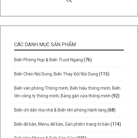
CÁC DANH MỤC SẢN PHẨM
Biển Phòng Họp & Biển Trượt Ngang
(76)
Biển Chèn Nội Dung, Biển Thay Đổi Nội Dung
(115)
Biển văn phòng Thông minh, Biển hiệu thông minh, Biển
tên công ty thông minh, Bảng gắn cửa thông minh
(92)
Biển chỉ dẫn tòa nhà & Biển tên phòng hành lang
(68)
Biển để bàn, Menu để bàn, Sản phẩm trang trí bàn
(114)