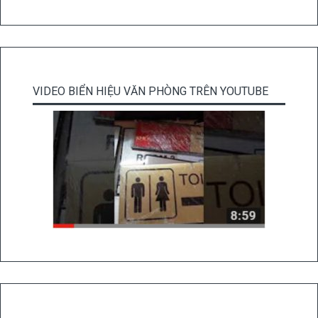
VIDEO BIỂN HIỆU VĂN PHÒNG TRÊN YOUTUBE