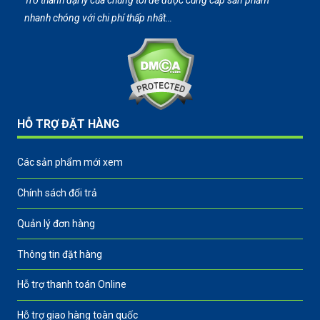
Trở thành đại lý của chúng tôi để được cung cấp sản phẩm
nhanh chóng với chi phí thấp nhất…
HỖ TRỢ ĐẶT HÀNG
Các sản phẩm mới xem
Chính sách đổi trả
Quản lý đơn hàng
Thông tin đặt hàng
Hỗ trợ thanh toán Online
Hỗ trợ giao hàng toàn quốc