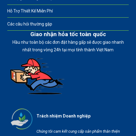
Hỗ Trợ Thiết Kế Miễn Phí
Các câu hỏi thường gặp
Giao nhận hỏa tốc toàn quốc
Hầu như toàn bộ các đơn đặt hàng gấp sẽ được giao nhanh
nhất trong vòng 24h tại mọi tỉnh thành Việt Nam
Trách nhiệm Doanh nghiệp
Chúng tôi cam kết cung cấp sản phẩm thân thiện