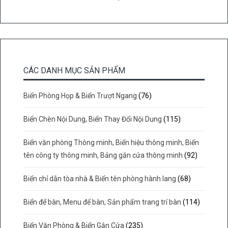
CÁC DANH MỤC SẢN PHẨM
Biển Phòng Họp & Biển Trượt Ngang
(76)
Biển Chèn Nội Dung, Biển Thay Đổi Nội Dung
(115)
Biển văn phòng Thông minh, Biển hiệu thông minh, Biển
tên công ty thông minh, Bảng gắn cửa thông minh
(92)
Biển chỉ dẫn tòa nhà & Biển tên phòng hành lang
(68)
Biển để bàn, Menu để bàn, Sản phẩm trang trí bàn
(114)
Biển Văn Phòng & Biển Gắn Cửa
(235)