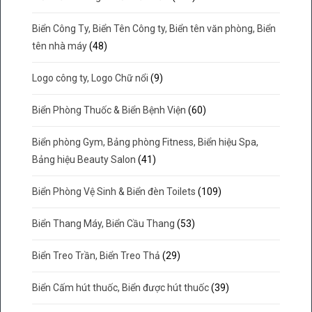
Biển Công Ty, Biển Tên Công ty, Biển tên văn phòng, Biển
tên nhà máy
(48)
Logo công ty, Logo Chữ nổi
(9)
Biển Phòng Thuốc & Biển Bệnh Viện
(60)
Biển phòng Gym, Bảng phòng Fitness, Biển hiệu Spa,
Bảng hiệu Beauty Salon
(41)
Biển Phòng Vệ Sinh & Biển đèn Toilets
(109)
Biển Thang Máy, Biển Cầu Thang
(53)
Biển Treo Trần, Biển Treo Thả
(29)
Biển Cấm hút thuốc, Biển được hút thuốc
(39)