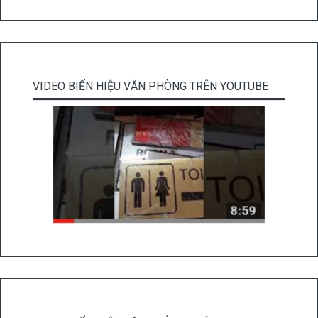
VIDEO BIỂN HIỆU VĂN PHÒNG TRÊN YOUTUBE