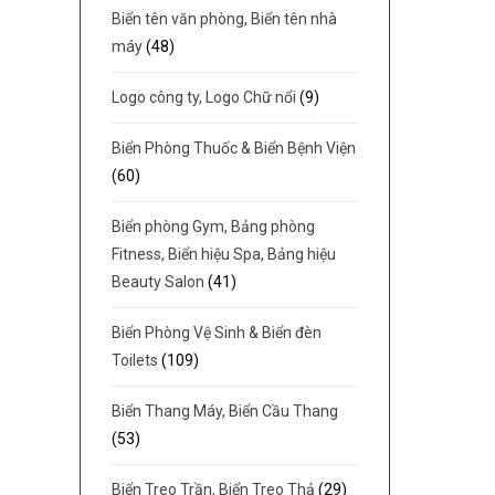
Biển tên văn phòng, Biển tên nhà
máy
(48)
Logo công ty, Logo Chữ nổi
(9)
Biển Phòng Thuốc & Biển Bệnh Viện
(60)
Biển phòng Gym, Bảng phòng
Fitness, Biển hiệu Spa, Bảng hiệu
Beauty Salon
(41)
Biển Phòng Vệ Sinh & Biển đèn
Toilets
(109)
Biển Thang Máy, Biển Cầu Thang
(53)
Biển Treo Trần, Biển Treo Thả
(29)