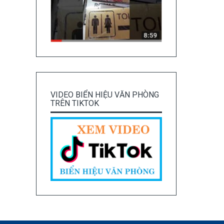
VIDEO BIỂN HIỆU VĂN PHÒNG
TRÊN TIKTOK