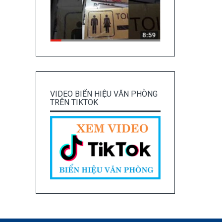
VIDEO BIỂN HIỆU VĂN PHÒNG
TRÊN TIKTOK