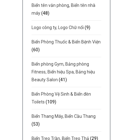
Biển tên văn phòng, Biển tên nhà
máy
(48)
Logo công ty, Logo Chữ nổi
(9)
Biển Phòng Thuốc & Biển Bệnh Viện
(60)
Biển phòng Gym, Bảng phòng
Fitness, Biển hiệu Spa, Bảng hiệu
Beauty Salon
(41)
Biển Phòng Vệ Sinh & Biển đèn
Toilets
(109)
Biển Thang Máy, Biển Cầu Thang
(53)
Biển Treo Trần, Biển Treo Thả
(29)