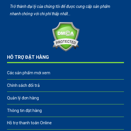
Trở thành đại lý của chúng tôi để được cung cấp sản phẩm
nhanh chóng với chi phí thấp nhất…
HỖ TRỢ ĐẶT HÀNG
Các sản phẩm mới xem
Chính sách đổi trả
Quản lý đơn hàng
Thông tin đặt hàng
Hỗ trợ thanh toán Online