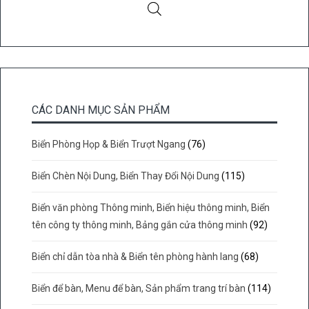
CÁC DANH MỤC SẢN PHẨM
Biển Phòng Họp & Biển Trượt Ngang
(76)
Biển Chèn Nội Dung, Biển Thay Đổi Nội Dung
(115)
Biển văn phòng Thông minh, Biển hiệu thông minh, Biển
tên công ty thông minh, Bảng gắn cửa thông minh
(92)
Biển chỉ dẫn tòa nhà & Biển tên phòng hành lang
(68)
Biển để bàn, Menu để bàn, Sản phẩm trang trí bàn
(114)