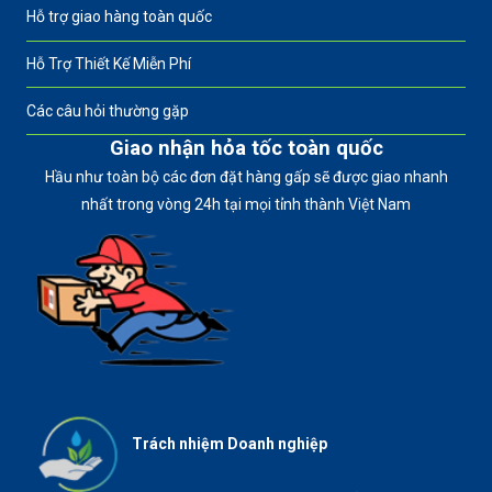
Hỗ trợ giao hàng toàn quốc
Hỗ Trợ Thiết Kế Miễn Phí
Các câu hỏi thường gặp
Giao nhận hỏa tốc toàn quốc
Hầu như toàn bộ các đơn đặt hàng gấp sẽ được giao nhanh
nhất trong vòng 24h tại mọi tỉnh thành Việt Nam
Trách nhiệm Doanh nghiệp