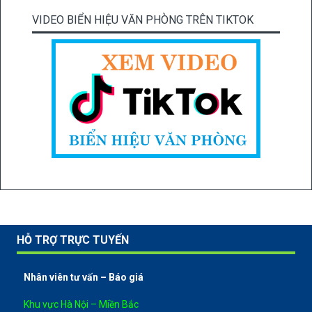
VIDEO BIỂN HIỆU VĂN PHÒNG TRÊN TIKTOK
HỖ TRỢ TRỰC TUYẾN
Nhân viên tư vấn – Báo giá
Khu vực Hà Nội – Miền Bắc