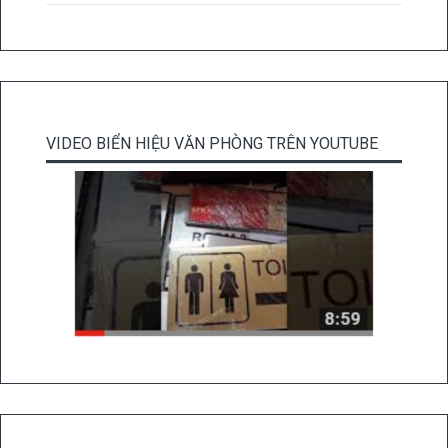
VIDEO BIỂN HIỆU VĂN PHÒNG TRÊN YOUTUBE