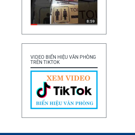
VIDEO BIỂN HIỆU VĂN PHÒNG
TRÊN TIKTOK