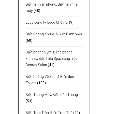
Biển tên văn phòng, Biển tên nhà
máy
(48)
Logo công ty, Logo Chữ nổi
(9)
Biển Phòng Thuốc & Biển Bệnh Viện
(60)
Biển phòng Gym, Bảng phòng
Fitness, Biển hiệu Spa, Bảng hiệu
Beauty Salon
(41)
Biển Phòng Vệ Sinh & Biển đèn
Toilets
(109)
Biển Thang Máy, Biển Cầu Thang
(53)
Biển Treo Trần, Biển Treo Thả
(29)