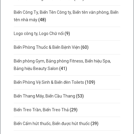
Biển Công Ty, Biển Tên Công ty, Biển tên văn phòng, Biển
tên nhà máy
(48)
Logo công ty, Logo Chữ nổi
(9)
Biển Phòng Thuốc & Biển Bệnh Viện
(60)
Biển phòng Gym, Bảng phòng Fitness, Biển hiệu Spa,
Bảng hiệu Beauty Salon
(41)
Biển Phòng Vệ Sinh & Biển đèn Toilets
(109)
Biển Thang Máy, Biển Cầu Thang
(53)
Biển Treo Trần, Biển Treo Thả
(29)
Biển Cấm hút thuốc, Biển được hút thuốc
(39)