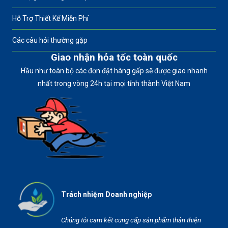
Hỗ Trợ Thiết Kế Miễn Phí
Các câu hỏi thường gặp
Giao nhận hỏa tốc toàn quốc
Hầu như toàn bộ các đơn đặt hàng gấp sẽ được giao nhanh
nhất trong vòng 24h tại mọi tỉnh thành Việt Nam
Trách nhiệm Doanh nghiệp
Chúng tôi cam kết cung cấp sản phẩm thân thiện