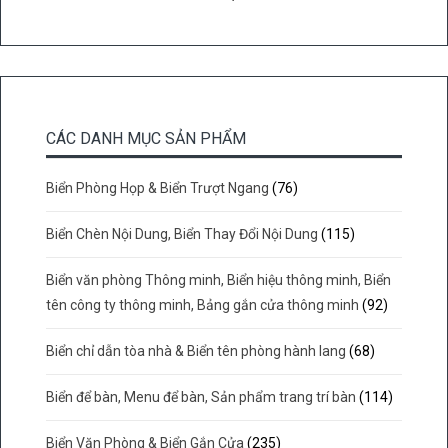
CÁC DANH MỤC SẢN PHẨM
Biển Phòng Họp & Biển Trượt Ngang
(76)
Biển Chèn Nội Dung, Biển Thay Đổi Nội Dung
(115)
Biển văn phòng Thông minh, Biển hiệu thông minh, Biển
tên công ty thông minh, Bảng gắn cửa thông minh
(92)
Biển chỉ dẫn tòa nhà & Biển tên phòng hành lang
(68)
Biển để bàn, Menu để bàn, Sản phẩm trang trí bàn
(114)
Biển Văn Phòng & Biển Gắn Cửa
(235)