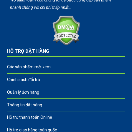
Trở thành đại lý của chúng tôi để được cung cấp sản phẩm
nhanh chóng với chi phí thấp nhất…
HỖ TRỢ ĐẶT HÀNG
Các sản phẩm mới xem
Chính sách đổi trả
Quản lý đơn hàng
Thông tin đặt hàng
Hỗ trợ thanh toán Online
Hỗ trợ giao hàng toàn quốc