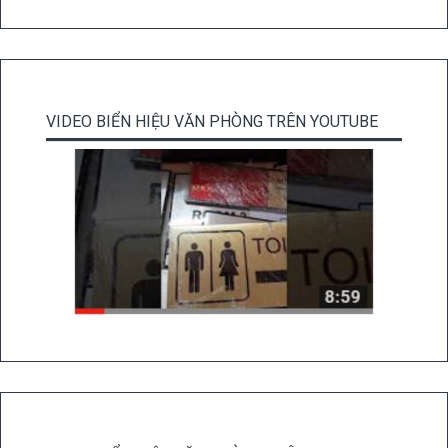
VIDEO BIỂN HIỆU VĂN PHÒNG TRÊN YOUTUBE