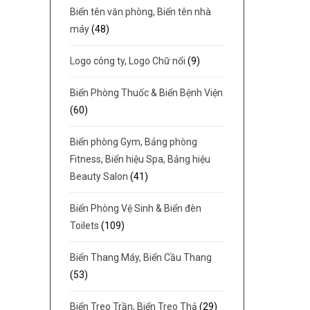
Biển tên văn phòng, Biển tên nhà
máy
(48)
Logo công ty, Logo Chữ nổi
(9)
Biển Phòng Thuốc & Biển Bệnh Viện
(60)
Biển phòng Gym, Bảng phòng
Fitness, Biển hiệu Spa, Bảng hiệu
Beauty Salon
(41)
Biển Phòng Vệ Sinh & Biển đèn
Toilets
(109)
Biển Thang Máy, Biển Cầu Thang
(53)
Biển Treo Trần, Biển Treo Thả
(29)