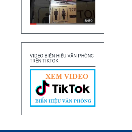
VIDEO BIỂN HIỆU VĂN PHÒNG
TRÊN TIKTOK