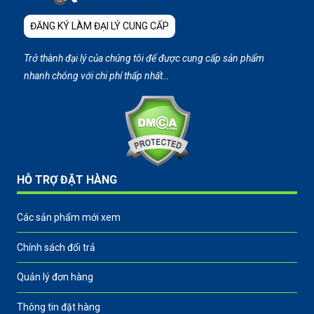
ĐĂNG KÝ LÀM ĐẠI LÝ CUNG CẤP
Trở thành đại lý của chúng tôi để được cung cấp sản phẩm
nhanh chóng với chi phí thấp nhất…
HỖ TRỢ ĐẶT HÀNG
Các sản phẩm mới xem
Chính sách đổi trả
Quản lý đơn hàng
Thông tin đặt hàng