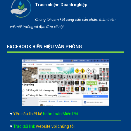
Trách nhiệm Doanh nghiệp
Chúng tôi cam kết cung cấp sản phẩm thân thiện
với môi trường và đạo đức xã hội.
FACEBOOK BIỂN HIỆU VĂN PHÒNG
♥
Yêu cầu thiết kế
hoàn toàn Miễn Phí
♥
Trao đổi link
website với chúng tôi