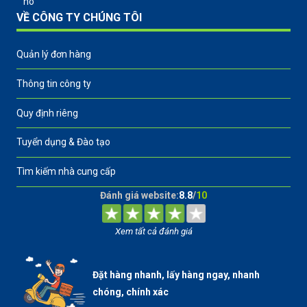
nó
VỀ CÔNG TY CHÚNG TÔI
Quản lý đơn hàng
Thông tin công ty
Quy định riêng
Tuyển dụng & Đào tạo
Tìm kiếm nhà cung cấp
Đánh giá website:
8.8
/
10
Xem tất cả đánh giá
Đặt hàng nhanh, lấy hàng ngay, nhanh
chóng, chính xác