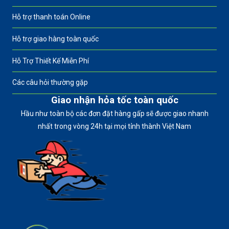
Hỗ trợ thanh toán Online
Hỗ trợ giao hàng toàn quốc
Hỗ Trợ Thiết Kế Miễn Phí
Các câu hỏi thường gặp
Giao nhận hỏa tốc toàn quốc
Hầu như toàn bộ các đơn đặt hàng gấp sẽ được giao nhanh
nhất trong vòng 24h tại mọi tỉnh thành Việt Nam