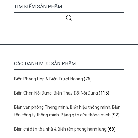
TÌM KIẾM SẢN PHẨM
CÁC DANH MỤC SẢN PHẨM
Biển Phòng Họp & Biển Trượt Ngang
(76)
Biển Chèn Nội Dung, Biển Thay Đổi Nội Dung
(115)
Biển văn phòng Thông minh, Biển hiệu thông minh, Biển
tên công ty thông minh, Bảng gắn cửa thông minh
(92)
Biển chỉ dẫn tòa nhà & Biển tên phòng hành lang
(68)