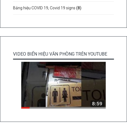
Bảng hiệu COVID 19, Covid 19 signs
(8)
VIDEO BIỂN HIỆU VĂN PHÒNG TRÊN YOUTUBE