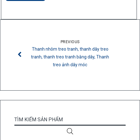
PREVIOUS
Thanh nhôm treo tranh, thanh dây treo
tranh, thanh treo tranh bằng dây, Thanh
treo ảnh dây móc
TÌM KIẾM SẢN PHẨM