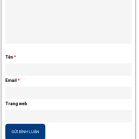
Tên
*
Email
*
Trang web