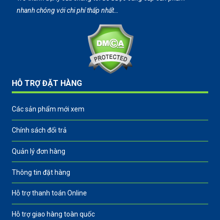
nhanh chóng với chi phí thấp nhất…
HỖ TRỢ ĐẶT HÀNG
Các sản phẩm mới xem
Chính sách đổi trả
Quản lý đơn hàng
Thông tin đặt hàng
Hỗ trợ thanh toán Online
Hỗ trợ giao hàng toàn quốc