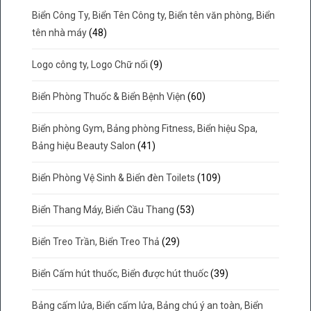
Biển Công Ty, Biển Tên Công ty, Biển tên văn phòng, Biển
tên nhà máy
(48)
Logo công ty, Logo Chữ nổi
(9)
Biển Phòng Thuốc & Biển Bệnh Viện
(60)
Biển phòng Gym, Bảng phòng Fitness, Biển hiệu Spa,
Bảng hiệu Beauty Salon
(41)
Biển Phòng Vệ Sinh & Biển đèn Toilets
(109)
Biển Thang Máy, Biển Cầu Thang
(53)
Biển Treo Trần, Biển Treo Thả
(29)
Biển Cấm hút thuốc, Biển được hút thuốc
(39)
Bảng cấm lửa, Biển cấm lửa, Bảng chú ý an toàn, Biển