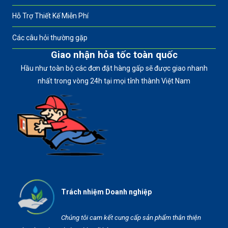
Hỗ Trợ Thiết Kế Miễn Phí
Các câu hỏi thường gặp
Giao nhận hỏa tốc toàn quốc
Hầu như toàn bộ các đơn đặt hàng gấp sẽ được giao nhanh
nhất trong vòng 24h tại mọi tỉnh thành Việt Nam
Trách nhiệm Doanh nghiệp
Chúng tôi cam kết cung cấp sản phẩm thân thiện