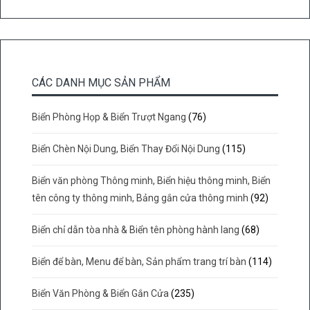
CÁC DANH MỤC SẢN PHẨM
Biển Phòng Họp & Biển Trượt Ngang
(76)
Biển Chèn Nội Dung, Biển Thay Đổi Nội Dung
(115)
Biển văn phòng Thông minh, Biển hiệu thông minh, Biển
tên công ty thông minh, Bảng gắn cửa thông minh
(92)
Biển chỉ dẫn tòa nhà & Biển tên phòng hành lang
(68)
Biển để bàn, Menu để bàn, Sản phẩm trang trí bàn
(114)
Biển Văn Phòng & Biển Gắn Cửa
(235)