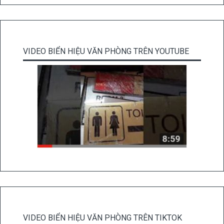
VIDEO BIỂN HIỆU VĂN PHÒNG TRÊN YOUTUBE
VIDEO BIỂN HIỆU VĂN PHÒNG TRÊN TIKTOK