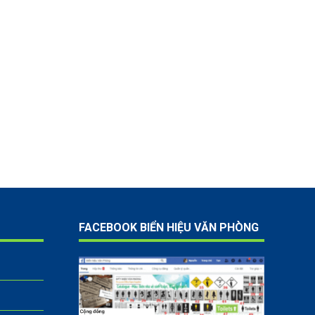
FACEBOOK BIỂN HIỆU VĂN PHÒNG