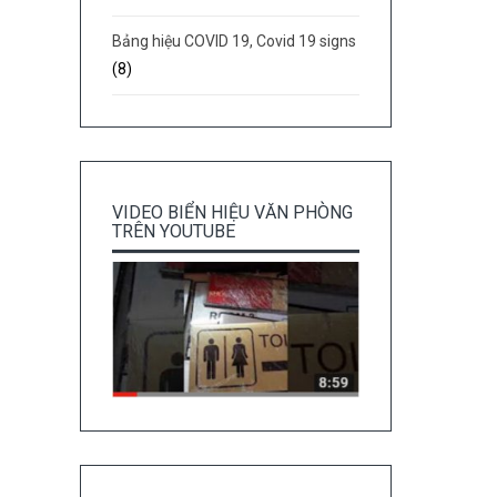
Bảng hiệu COVID 19, Covid 19 signs
(8)
VIDEO BIỂN HIỆU VĂN PHÒNG
TRÊN YOUTUBE