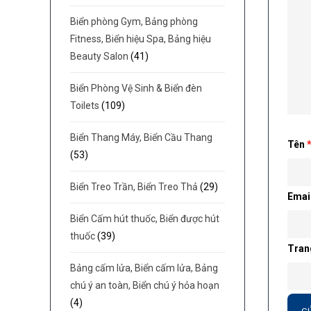
Biển phòng Gym, Bảng phòng
Fitness, Biển hiệu Spa, Bảng hiệu
Beauty Salon
(41)
Biển Phòng Vệ Sinh & Biển đèn
Toilets
(109)
Biển Thang Máy, Biển Cầu Thang
Tên
(53)
Biển Treo Trần, Biển Treo Thả
(29)
Emai
Biển Cấm hút thuốc, Biển được hút
thuốc
(39)
Tran
Bảng cấm lửa, Biển cấm lửa, Bảng
chú ý an toàn, Biển chú ý hỏa hoạn
(4)