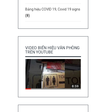
Bảng hiệu COVID 19, Covid 19 signs
(8)
VIDEO BIỂN HIỆU VĂN PHÒNG
TRÊN YOUTUBE