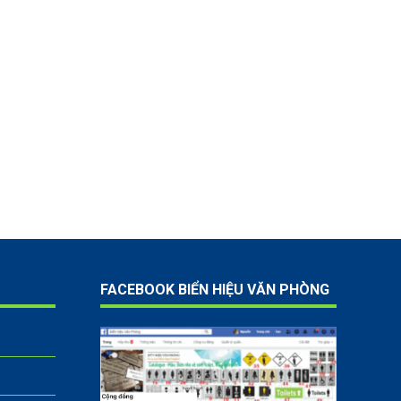
FACEBOOK BIỂN HIỆU VĂN PHÒNG