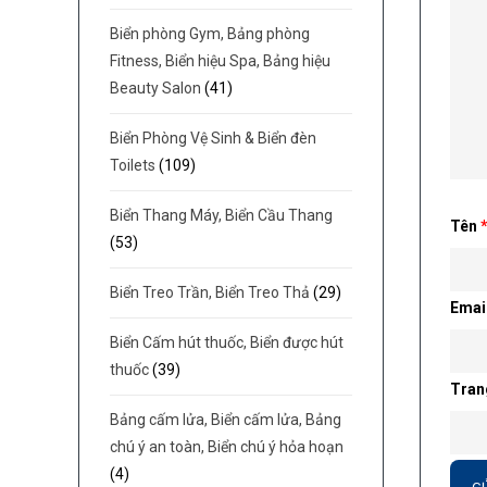
Biển phòng Gym, Bảng phòng
Fitness, Biển hiệu Spa, Bảng hiệu
Beauty Salon
(41)
Biển Phòng Vệ Sinh & Biển đèn
Toilets
(109)
Biển Thang Máy, Biển Cầu Thang
Tên
(53)
Biển Treo Trần, Biển Treo Thả
(29)
Emai
Biển Cấm hút thuốc, Biển được hút
thuốc
(39)
Tran
Bảng cấm lửa, Biển cấm lửa, Bảng
chú ý an toàn, Biển chú ý hỏa hoạn
(4)