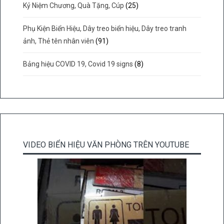
Kỷ Niệm Chương, Quà Tặng, Cúp
(25)
Phụ Kiện Biển Hiệu, Dây treo biển hiệu, Dây treo tranh
ảnh, Thẻ tên nhân viên
(91)
Bảng hiệu COVID 19, Covid 19 signs
(8)
VIDEO BIỂN HIỆU VĂN PHÒNG TRÊN YOUTUBE