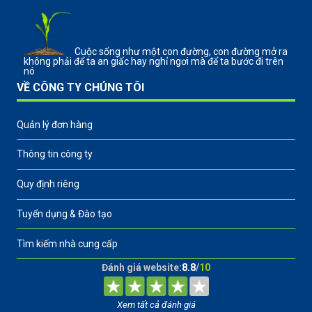
Cuộc sống như một con đường, con đường mở ra
không phải để ta an giấc hay nghỉ ngơi mà để ta bước đi trên
nó
VỀ CÔNG TY CHÚNG TÔI
Quản lý đơn hàng
Thông tin công ty
Quy định riêng
Tuyển dụng & Đào tạo
Tìm kiếm nhà cung cấp
Đánh giá website:
8.8
/
10
Xem tất cả đánh giá