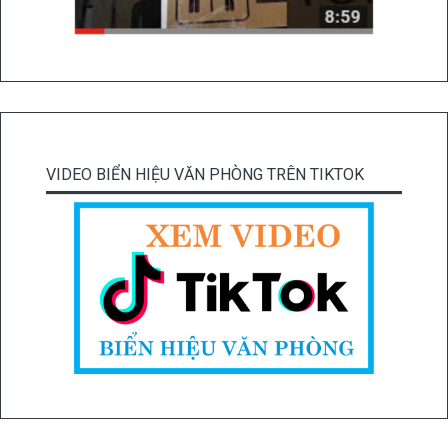
VIDEO BIỂN HIỆU VĂN PHÒNG TRÊN TIKTOK