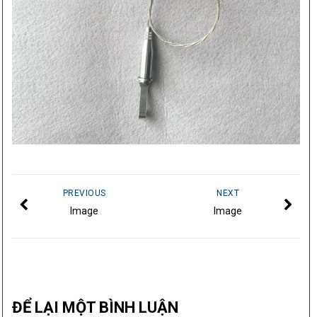
PREVIOUS
NEXT
Image
Image
ĐỂ LẠI MỘT BÌNH LUẬN