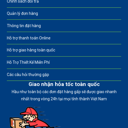
Chính sách đổi trả
Quản lý đơn hàng
Thông tin đặt hàng
Hỗ trợ thanh toán Online
Hỗ trợ giao hàng toàn quốc
Hỗ Trợ Thiết Kế Miễn Phí
Các câu hỏi thường gặp
Giao nhận hỏa tốc toàn quốc
Hầu như toàn bộ các đơn đặt hàng gấp sẽ được giao nhanh
nhất trong vòng 24h tại mọi tỉnh thành Việt Nam