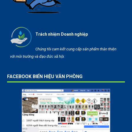
Trách nhiệm Doanh nghiệp
Chúng tôi cam kết cung cấp sản phẩm thân thiện
với môi trường và đạo đức xã hội.
FACEBOOK BIỂN HIỆU VĂN PHÒNG