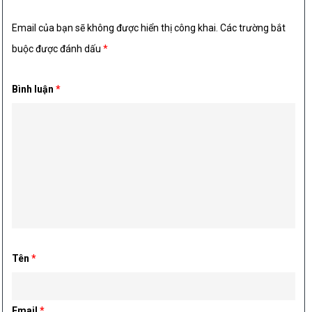
Email của bạn sẽ không được hiển thị công khai.
Các trường bắt
buộc được đánh dấu
*
Bình luận
*
Tên
*
Email
*