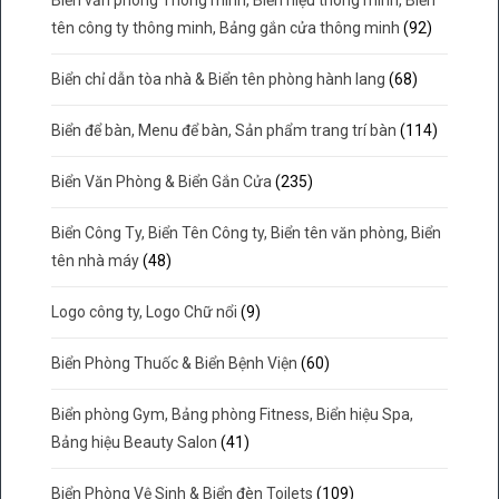
tên công ty thông minh, Bảng gắn cửa thông minh
(92)
Biển chỉ dẫn tòa nhà & Biển tên phòng hành lang
(68)
Biển để bàn, Menu để bàn, Sản phẩm trang trí bàn
(114)
Biển Văn Phòng & Biển Gắn Cửa
(235)
Biển Công Ty, Biển Tên Công ty, Biển tên văn phòng, Biển
tên nhà máy
(48)
Logo công ty, Logo Chữ nổi
(9)
Biển Phòng Thuốc & Biển Bệnh Viện
(60)
Biển phòng Gym, Bảng phòng Fitness, Biển hiệu Spa,
Bảng hiệu Beauty Salon
(41)
Biển Phòng Vệ Sinh & Biển đèn Toilets
(109)