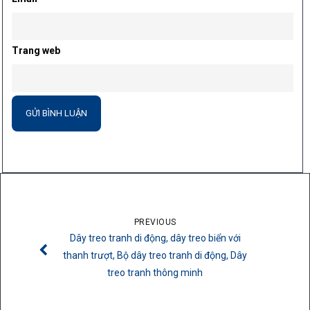
Trang web
PREVIOUS
Dây treo tranh di động, dây treo biển với
thanh trượt, Bộ dây treo tranh di động, Dây
treo tranh thông minh