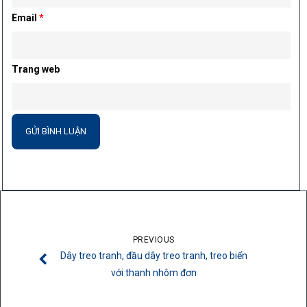
Email
*
Trang web
PREVIOUS
Dây treo tranh, đầu dây treo tranh, treo biển
với thanh nhôm đơn