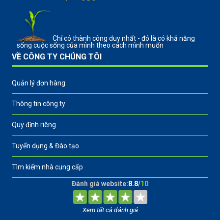
Chỉ có thành công duy nhất - đó là có khả năng
sống cuộc sống của mình theo cách mình muốn
VỀ CÔNG TY CHÚNG TÔI
Quản lý đơn hàng
Thông tin công ty
Quy định riêng
Tuyển dụng & Đào tạo
Tìm kiếm nhà cung cấp
Đánh giá website:
8.8
/
10
Xem tất cả đánh giá