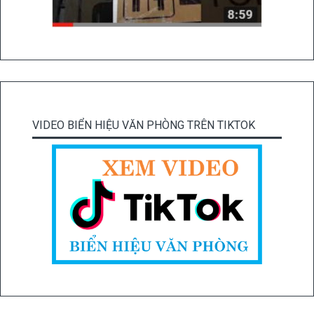
VIDEO BIỂN HIỆU VĂN PHÒNG TRÊN TIKTOK