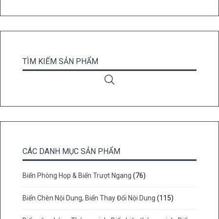
TÌM KIẾM SẢN PHẨM
CÁC DANH MỤC SẢN PHẨM
Biển Phòng Họp & Biển Trượt Ngang
(76)
Biển Chèn Nội Dung, Biển Thay Đổi Nội Dung
(115)