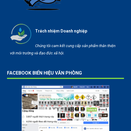
Trách nhiệm Doanh nghiệp
Chúng tôi cam kết cung cấp sản phẩm thân thiện
với môi trường và đạo đức xã hội.
FACEBOOK BIỂN HIỆU VĂN PHÒNG