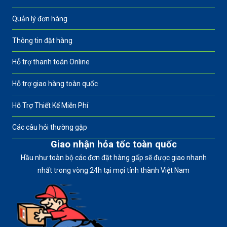
Quản lý đơn hàng
Thông tin đặt hàng
Hỗ trợ thanh toán Online
Hỗ trợ giao hàng toàn quốc
Hỗ Trợ Thiết Kế Miễn Phí
Các câu hỏi thường gặp
Giao nhận hỏa tốc toàn quốc
Hầu như toàn bộ các đơn đặt hàng gấp sẽ được giao nhanh
nhất trong vòng 24h tại mọi tỉnh thành Việt Nam