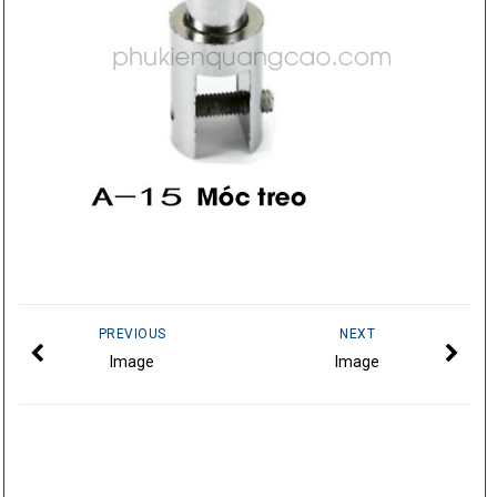
PREVIOUS
NEXT
Image
Image