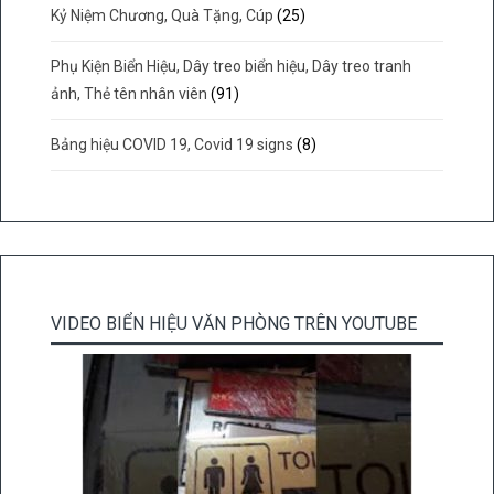
Kỷ Niệm Chương, Quà Tặng, Cúp
(25)
Phụ Kiện Biển Hiệu, Dây treo biển hiệu, Dây treo tranh
ảnh, Thẻ tên nhân viên
(91)
Bảng hiệu COVID 19, Covid 19 signs
(8)
VIDEO BIỂN HIỆU VĂN PHÒNG TRÊN YOUTUBE