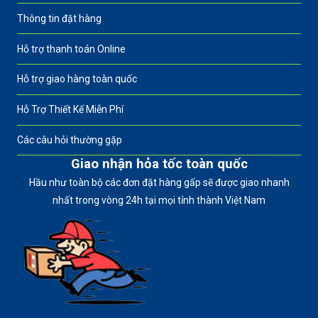
Thông tin đặt hàng
Hỗ trợ thanh toán Online
Hỗ trợ giao hàng toàn quốc
Hỗ Trợ Thiết Kế Miễn Phí
Các câu hỏi thường gặp
Giao nhận hỏa tốc toàn quốc
Hầu như toàn bộ các đơn đặt hàng gấp sẽ được giao nhanh
nhất trong vòng 24h tại mọi tỉnh thành Việt Nam