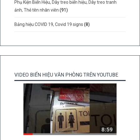
Phụ Kiện Biển Hiệu, Dây treo biển hiệu, Dây treo tranh
ảnh, Thẻ tên nhân viên
(91)
Bảng hiệu COVID 19, Covid 19 signs
(8)
VIDEO BIỂN HIỆU VĂN PHÒNG TRÊN YOUTUBE