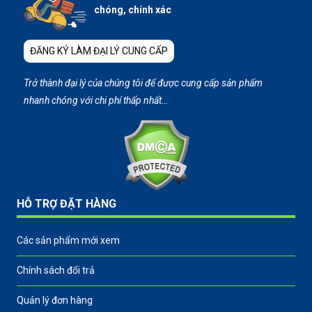
chóng, chính xác
ĐĂNG KÝ LÀM ĐẠI LÝ CUNG CẤP
Trở thành đại lý của chúng tôi để được cung cấp sản phẩm
nhanh chóng với chi phí thấp nhất…
HỖ TRỢ ĐẶT HÀNG
Các sản phẩm mới xem
Chính sách đổi trả
Quản lý đơn hàng