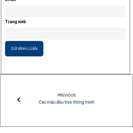
Trang web
PREVIOUS
Các mẫu đầu treo thông minh