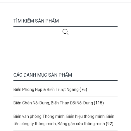
TÌM KIẾM SẢN PHẨM
CÁC DANH MỤC SẢN PHẨM
Biển Phòng Họp & Biển Trượt Ngang
(76)
Biển Chèn Nội Dung, Biển Thay Đổi Nội Dung
(115)
Biển văn phòng Thông minh, Biển hiệu thông minh, Biển
tên công ty thông minh, Bảng gắn cửa thông minh
(92)