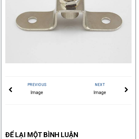
PREVIOUS
NEXT
Image
Image
ĐỂ LẠI MỘT BÌNH LUẬN