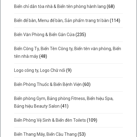
Biển chỉ dẫn tòa nhà & Biển tên phòng hành lang
(68)
Biển để bàn, Menu để bàn, Sản phẩm trang trí bàn
(114)
Biển Văn Phòng & Biển Gắn Cửa
(235)
Biển Công Ty, Biển Tên Công ty, Biển tên văn phòng, Biển
tên nhà máy
(48)
Logo công ty, Logo Chữ nổi
(9)
Biển Phòng Thuốc & Biển Bệnh Viện
(60)
Biển phòng Gym, Bảng phòng Fitness, Biển hiệu Spa,
Bảng hiệu Beauty Salon
(41)
Biển Phòng Vệ Sinh & Biển đèn Toilets
(109)
Biển Thang Máy, Biển Cầu Thang
(53)