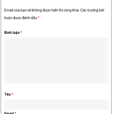
Email của bạn sẽ không được hiển thị công khai.
Các trường bắt
buộc được đánh dấu
*
Bình luận
*
Tên
*
Email
*