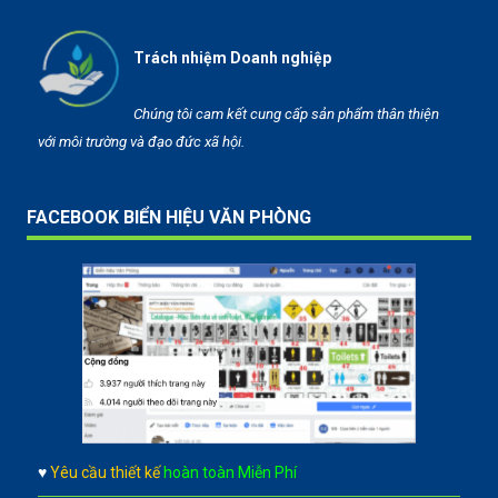
Trách nhiệm Doanh nghiệp
Chúng tôi cam kết cung cấp sản phẩm thân thiện
với môi trường và đạo đức xã hội.
FACEBOOK BIỂN HIỆU VĂN PHÒNG
♥
Yêu cầu thiết kế
hoàn toàn Miễn Phí